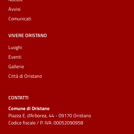
Avvisi
Comunicati
VIVERE ORISTANO
Luoghi
Eventi
Gallerie
Città di Oristano
CONTATTI
Comune di Oristano
Piazza E. d'Arborea, 44 - 09170 Oristano
Codice fiscale / P. IVA: 00052090958