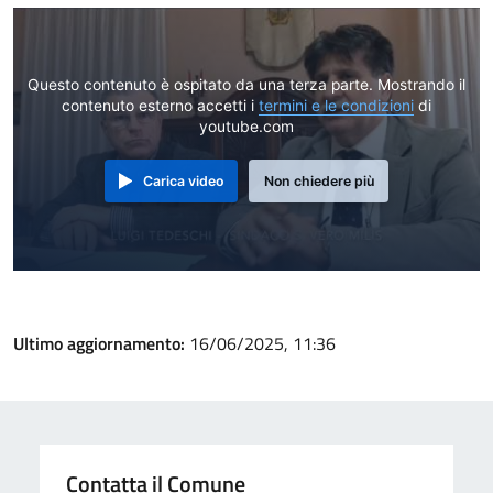
Questo contenuto è ospitato da una terza parte. Mostrando il
contenuto esterno accetti i
termini e le condizioni
di
youtube.com
Carica video
Non chiedere più
Ultimo aggiornamento:
16/06/2025, 11:36
Contatta il Comune