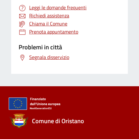
Leggi le domande frequenti
Richiedi assistenza
Chiama il Comune
Prenota appuntamento
Problemi in città
Segnala disservizio
Comune di Oristano