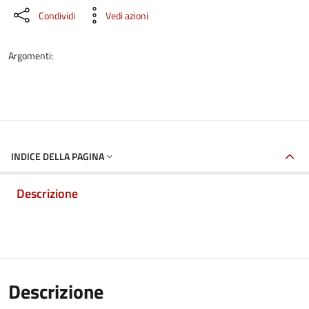
Condividi
Vedi azioni
Argomenti:
INDICE DELLA PAGINA
Descrizione
Descrizione