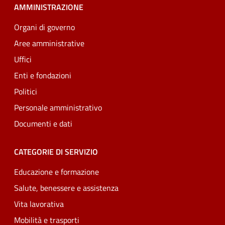
AMMINISTRAZIONE
Organi di governo
Aree amministrative
Uffici
Enti e fondazioni
Politici
Personale amministrativo
Documenti e dati
CATEGORIE DI SERVIZIO
Educazione e formazione
Salute, benessere e assistenza
Vita lavorativa
Mobilità e trasporti