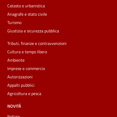
Catasto e urbanistica
Anagrafe e stato civile
Turismo
Giustizia e sicurezza pubblica
Tributi, finanze e contravvenzioni
Cultura e tempo libero
Ambiente
Imprese e commercio
Autorizzazioni
Appalti pubblici
Agricoltura e pesca
NOVITÀ
Notizie