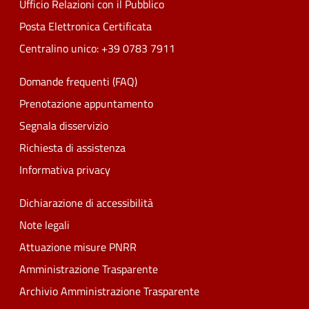
Ufficio Relazioni con il Pubblico
Posta Elettronica Certificata
Centralino unico: +39 0783 7911
Domande frequenti (FAQ)
Prenotazione appuntamento
Segnala disservizio
Richiesta di assistenza
Informativa privacy
Dichiarazione di accessibilità
Note legali
Attuazione misure PNRR
Amministrazione Trasparente
Archivio Amministrazione Trasparente