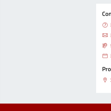
Con
Pro