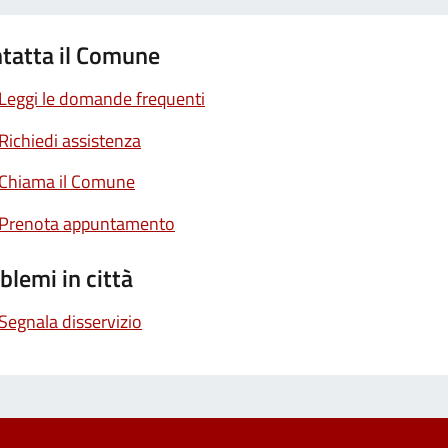
tatta il Comune
Leggi le domande frequenti
Richiedi assistenza
Chiama il Comune
Prenota appuntamento
blemi in città
Segnala disservizio