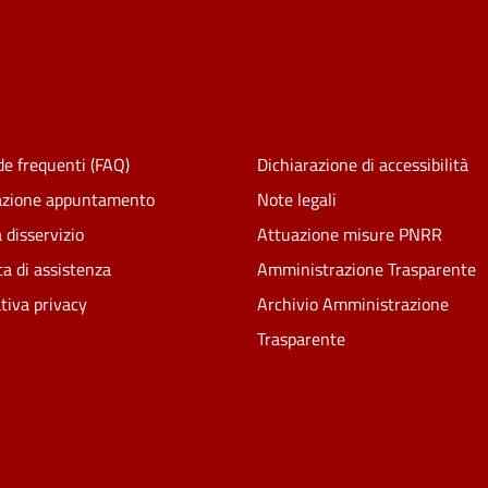
e frequenti (FAQ)
Dichiarazione di accessibilità
azione appuntamento
Note legali
 disservizio
Attuazione misure PNRR
ta di assistenza
Amministrazione Trasparente
tiva privacy
Archivio Amministrazione
Trasparente