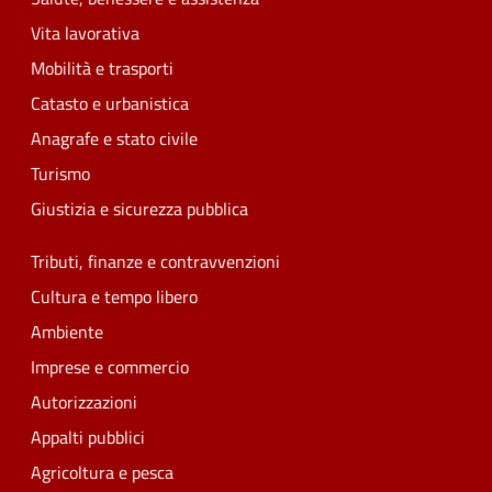
Vita lavorativa
Mobilità e trasporti
Catasto e urbanistica
Anagrafe e stato civile
Turismo
Giustizia e sicurezza pubblica
Tributi, finanze e contravvenzioni
Cultura e tempo libero
Ambiente
Imprese e commercio
Autorizzazioni
Appalti pubblici
Agricoltura e pesca