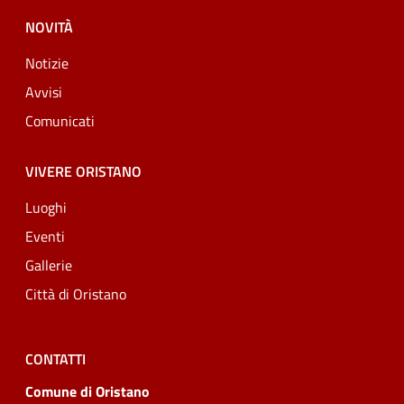
NOVITÀ
Notizie
Avvisi
Comunicati
VIVERE ORISTANO
Luoghi
Eventi
Gallerie
Città di Oristano
CONTATTI
Comune di Oristano