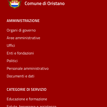
Comune di Oristano
AMMINISTRAZIONE
Organi di governo
Aree amministrative
Uffici
Enti e fondazioni
Politici
Personale amministrativo
Documenti e dati
CATEGORIE DI SERVIZIO
Educazione e formazione
Salute, benessere e assistenza