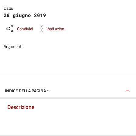
Data:
28 giugno 2019
Condividi
Vedi azioni
Argomenti:
INDICE DELLA PAGINA
Descrizione