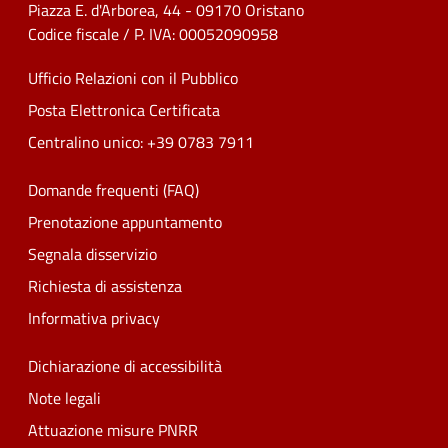
Piazza E. d'Arborea, 44 - 09170 Oristano
Codice fiscale / P. IVA: 00052090958
Ufficio Relazioni con il Pubblico
Posta Elettronica Certificata
Centralino unico: +39 0783 7911
Domande frequenti (FAQ)
Prenotazione appuntamento
Segnala disservizio
Richiesta di assistenza
Informativa privacy
Dichiarazione di accessibilità
Note legali
Attuazione misure PNRR