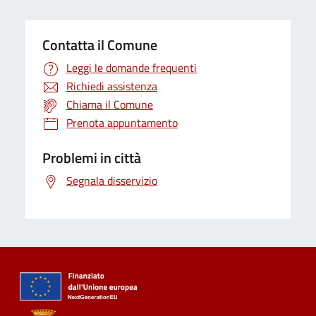
Contatta il Comune
Leggi le domande frequenti
Richiedi assistenza
Chiama il Comune
Prenota appuntamento
Problemi in città
Segnala disservizio