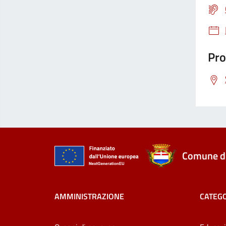
Pro
Comune di
AMMINISTRAZIONE
CATEGO