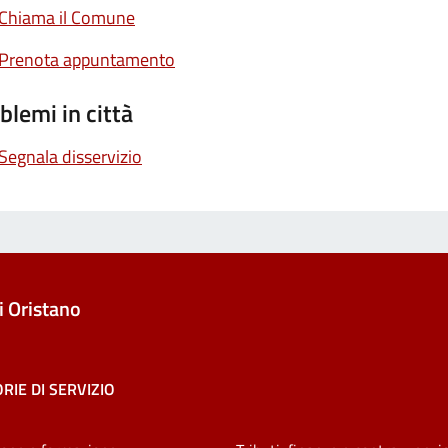
Chiama il Comune
Prenota appuntamento
blemi in città
Segnala disservizio
 Oristano
RIE DI SERVIZIO