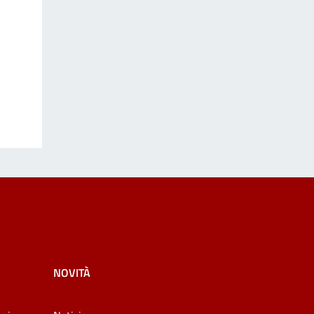
NOVITÀ