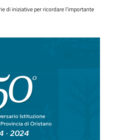
 di iniziative per ricordare l’importante