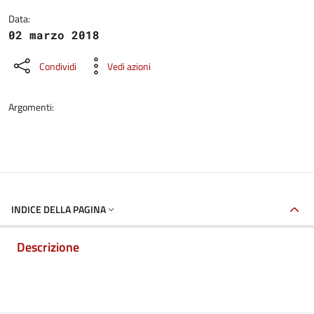
Data:
02 marzo 2018
Condividi
Vedi azioni
Argomenti:
INDICE DELLA PAGINA
Descrizione