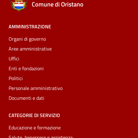
Comune di Oristano
AMMINISTRAZIONE
Organi di governo
Aree amministrative
Uffici
Enti e fondazioni
Politici
Personale amministrativo
Documenti e dati
CATEGORIE DI SERVIZIO
Educazione e formazione
Salute, benessere e assistenza