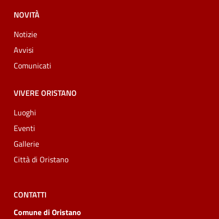
NOVITÀ
Notizie
Avvisi
Comunicati
VIVERE ORISTANO
Luoghi
Eventi
Gallerie
Città di Oristano
CONTATTI
Comune di Oristano