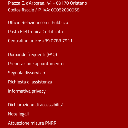
Piazza E. d'Arborea, 44 - 09170 Oristano
Codice fiscale / P. IVA: 00052090958
Ufficio Relazioni con il Pubblico
Posta Elettronica Certificata
Centralino unico: +39 0783 7911
Domande frequenti (FAQ)
Prenotazione appuntamento
Segnala disservizio
Richiesta di assistenza
Informativa privacy
Dichiarazione di accessibilità
Note legali
Attuazione misure PNRR