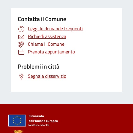
Contatta il Comune
Leggi le domande frequenti
Richiedi assistenza
Chiama il Comune
Prenota appuntamento
Problemi in città
Segnala disservizio