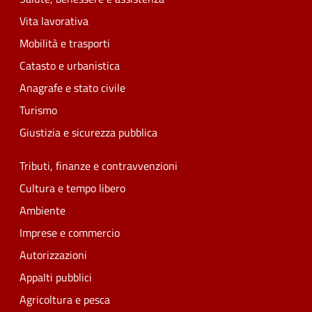
Vita lavorativa
Mobilità e trasporti
Catasto e urbanistica
Anagrafe e stato civile
Turismo
Giustizia e sicurezza pubblica
Tributi, finanze e contravvenzioni
Cultura e tempo libero
Ambiente
Imprese e commercio
Autorizzazioni
Appalti pubblici
Agricoltura e pesca