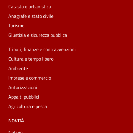
Catasto e urbanistica
Anagrafe e stato civile
Turismo
Giustizia e sicurezza pubblica
Tributi, finanze e contravvenzioni
Cultura e tempo libero
Ambiente
Imprese e commercio
Autorizzazioni
Appalti pubblici
Agricoltura e pesca
NOVITÀ
Notizie