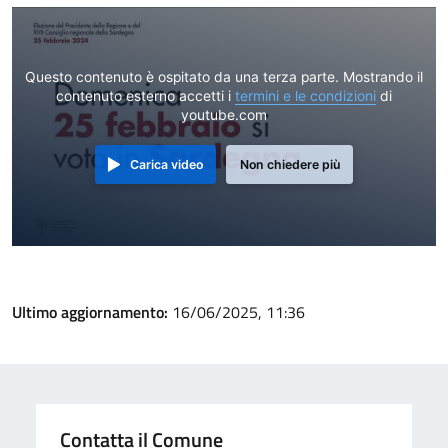
Questo contenuto è ospitato da una terza parte. Mostrando il
contenuto esterno accetti i
termini e le condizioni
di
youtube.com
Carica video
Non chiedere più
Ultimo aggiornamento:
16/06/2025, 11:36
Contatta il Comune