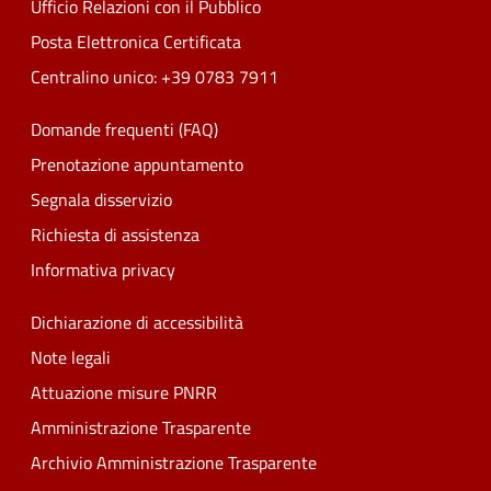
Ufficio Relazioni con il Pubblico
Posta Elettronica Certificata
Centralino unico: +39 0783 7911
Domande frequenti (FAQ)
Prenotazione appuntamento
Segnala disservizio
Richiesta di assistenza
Informativa privacy
Dichiarazione di accessibilità
Note legali
Attuazione misure PNRR
Amministrazione Trasparente
Archivio Amministrazione Trasparente