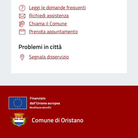
Leggi le domande frequenti
Richiedi assistenza
Chiama il Comune
Prenota appuntamento
Problemi in città
Segnala disservizio
Comune di Oristano