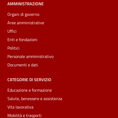
AMMINISTRAZIONE
Organi di governo
Aree amministrative
Uffici
Enti e fondazioni
Politici
Personale amministrativo
Documenti e dati
CATEGORIE DI SERVIZIO
Educazione e formazione
Salute, benessere e assistenza
Vita lavorativa
Mobilità e trasporti