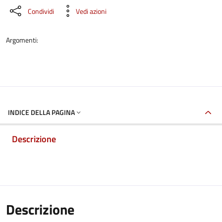
Condividi
Vedi azioni
Argomenti:
INDICE DELLA PAGINA
Descrizione
Descrizione