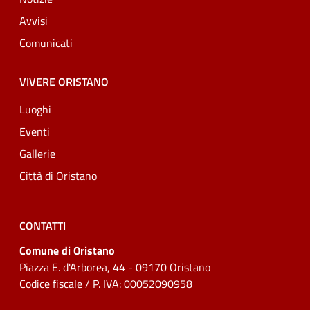
Avvisi
Comunicati
VIVERE ORISTANO
Luoghi
Eventi
Gallerie
Città di Oristano
CONTATTI
Comune di Oristano
Piazza E. d'Arborea, 44 - 09170 Oristano
Codice fiscale / P. IVA: 00052090958