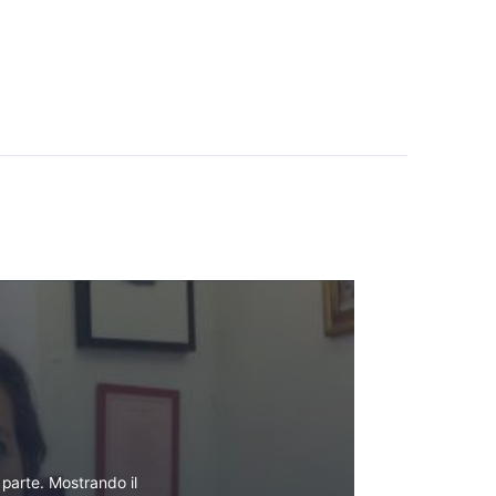
parte. Mostrando il