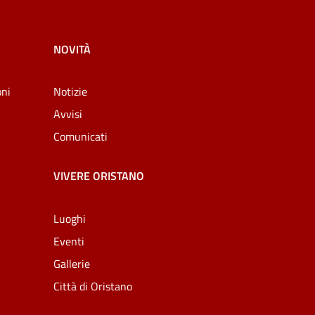
NOVITÀ
oni
Notizie
Avvisi
Comunicati
VIVERE ORISTANO
Luoghi
Eventi
Gallerie
Città di Oristano