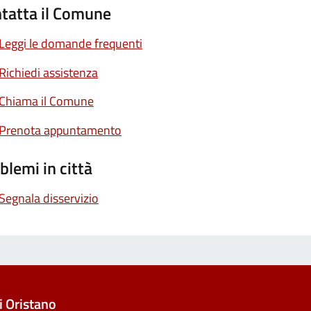
tatta il Comune
Leggi le domande frequenti
Richiedi assistenza
Chiama il Comune
Prenota appuntamento
blemi in città
Segnala disservizio
 Oristano