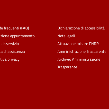
e frequenti (FAQ)
Dichiarazione di accessibilità
azione appuntamento
Note legali
 disservizio
Attuazione misure PNRR
ta di assistenza
Amministrazione Trasparente
tiva privacy
Archivio Amministrazione
Trasparente