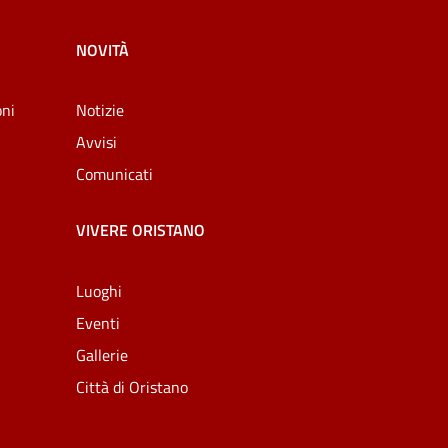
NOVITÀ
oni
Notizie
Avvisi
Comunicati
VIVERE ORISTANO
Luoghi
Eventi
Gallerie
Città di Oristano