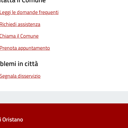
Leggi le domande frequenti
Richiedi assistenza
Chiama il Comune
Prenota appuntamento
blemi in città
Segnala disservizio
 Oristano