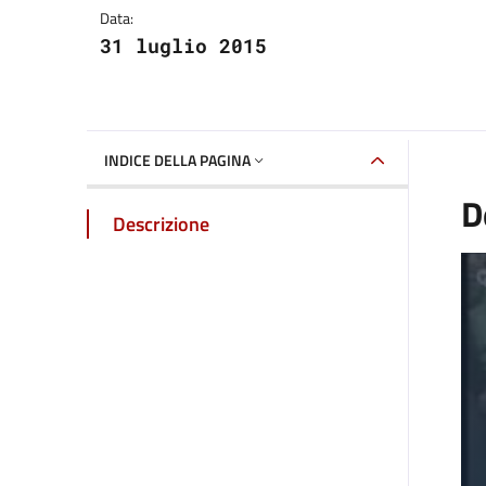
Data:
31 luglio 2015
INDICE DELLA PAGINA
D
Descrizione