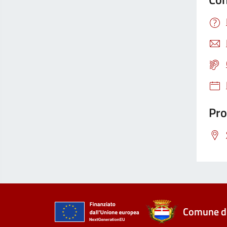
Pro
Comune di