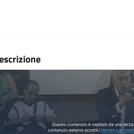
escrizione
Questo contenuto è ospitato da una terza 
contenuto esterno accetti i
termini e le cond