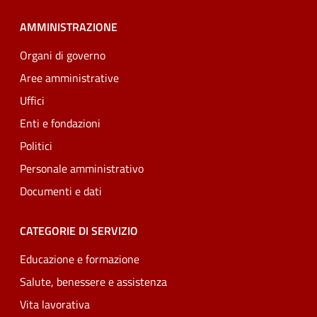
AMMINISTRAZIONE
Organi di governo
Aree amministrative
Uffici
Enti e fondazioni
Politici
Personale amministrativo
Documenti e dati
CATEGORIE DI SERVIZIO
Educazione e formazione
Salute, benessere e assistenza
Vita lavorativa