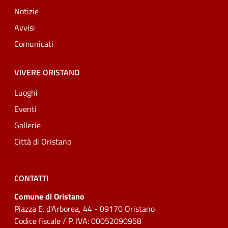
Notizie
Avvisi
Comunicati
VIVERE ORISTANO
Luoghi
Eventi
Gallerie
Città di Oristano
CONTATTI
Comune di Oristano
Piazza E. d'Arborea, 44 - 09170 Oristano
Codice fiscale / P. IVA: 00052090958