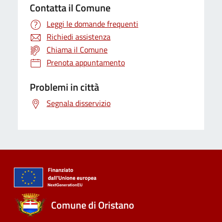
Contatta il Comune
Leggi le domande frequenti
Richiedi assistenza
Chiama il Comune
Prenota appuntamento
Problemi in città
Segnala disservizio
Comune di Oristano