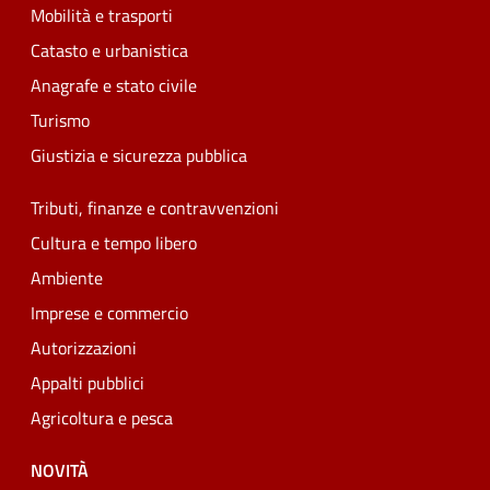
Mobilità e trasporti
Catasto e urbanistica
Anagrafe e stato civile
Turismo
Giustizia e sicurezza pubblica
Tributi, finanze e contravvenzioni
Cultura e tempo libero
Ambiente
Imprese e commercio
Autorizzazioni
Appalti pubblici
Agricoltura e pesca
NOVITÀ