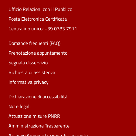
Ufficio Relazioni con il Pubblico
Posta Elettronica Certificata
Centralino unico: +39 0783 7911
Domande frequenti (FAQ)
Prenotazione appuntamento
Segnala disservizio
Richiesta di assistenza
Informativa privacy
Dichiarazione di accessibilità
Note legali
Attuazione misure PNRR
Amministrazione Trasparente
Archivio Amministrazione Trasparente