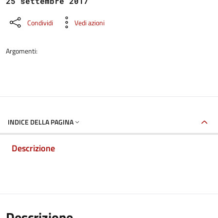
25 settembre 2017
Condividi
Vedi azioni
Argomenti:
INDICE DELLA PAGINA
Descrizione
Descrizione