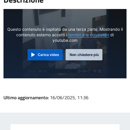
Questo contenuto è ospitato da una terza parte. Mostrando il
contenuto esterno accetti i
termini e le condizioni
di
youtube.com
Carica video
Non chiedere più
Ultimo aggiornamento:
16/06/2025, 11:36