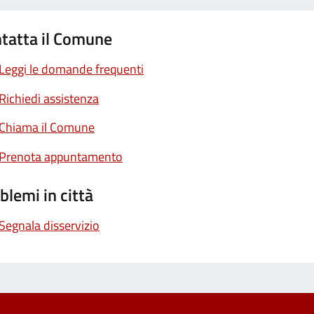
tatta il Comune
Leggi le domande frequenti
Richiedi assistenza
Chiama il Comune
Prenota appuntamento
blemi in città
Segnala disservizio