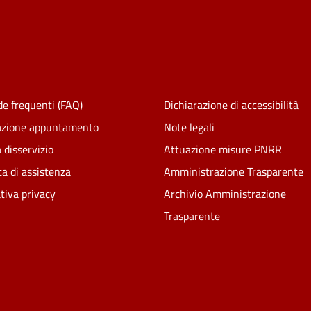
e frequenti (FAQ)
Dichiarazione di accessibilità
azione appuntamento
Note legali
 disservizio
Attuazione misure PNRR
ta di assistenza
Amministrazione Trasparente
tiva privacy
Archivio Amministrazione
Trasparente