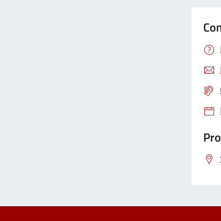
Con
Pro