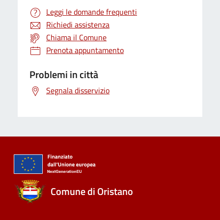
Leggi le domande frequenti
Richiedi assistenza
Chiama il Comune
Prenota appuntamento
Problemi in città
Segnala disservizio
Comune di Oristano