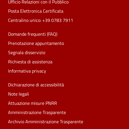
Ufficio Relazioni con il Pubblico
Posta Elettronica Certificata
Centralino unico: +39 0783 7911
Domande frequenti (FAQ)
Prenotazione appuntamento
Segnala disservizio
Richiesta di assistenza
Informativa privacy
Dichiarazione di accessibilità
Note legali
Attuazione misure PNRR
Amministrazione Trasparente
Archivio Amministrazione Trasparente