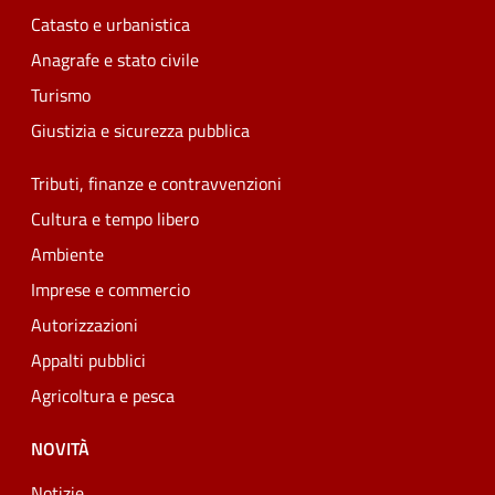
Catasto e urbanistica
Anagrafe e stato civile
Turismo
Giustizia e sicurezza pubblica
Tributi, finanze e contravvenzioni
Cultura e tempo libero
Ambiente
Imprese e commercio
Autorizzazioni
Appalti pubblici
Agricoltura e pesca
NOVITÀ
Notizie