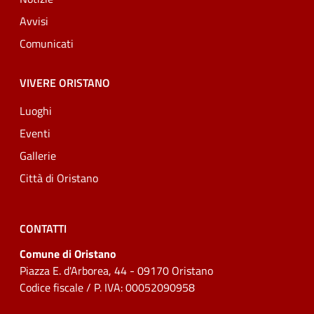
Avvisi
Comunicati
VIVERE ORISTANO
Luoghi
Eventi
Gallerie
Città di Oristano
CONTATTI
Comune di Oristano
Piazza E. d'Arborea, 44 - 09170 Oristano
Codice fiscale / P. IVA: 00052090958