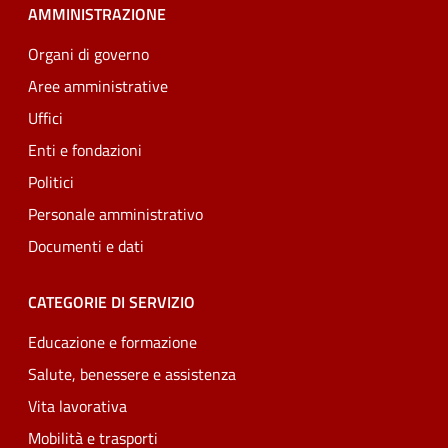
AMMINISTRAZIONE
Organi di governo
Aree amministrative
Uffici
Enti e fondazioni
Politici
Personale amministrativo
Documenti e dati
CATEGORIE DI SERVIZIO
Educazione e formazione
Salute, benessere e assistenza
Vita lavorativa
Mobilità e trasporti