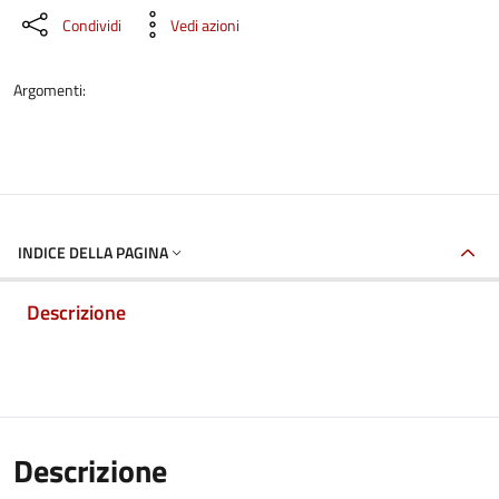
Condividi
Vedi azioni
Argomenti:
INDICE DELLA PAGINA
Descrizione
Descrizione