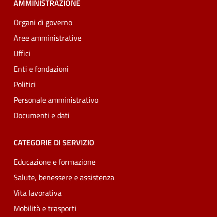
AMMINISTRAZIONE
Organi di governo
Aree amministrative
Uffici
Enti e fondazioni
Politici
Personale amministrativo
Documenti e dati
CATEGORIE DI SERVIZIO
Educazione e formazione
Salute, benessere e assistenza
Vita lavorativa
Mobilità e trasporti