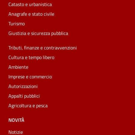
Catasto e urbanistica
Anagrafe e stato civile
Turismo
Giustizia e sicurezza pubblica
Tributi, finanze e contravvenzioni
Cultura e tempo libero
Ambiente
Imprese e commercio
Autorizzazioni
Appalti pubblici
Agricoltura e pesca
NOVITÀ
Notizie