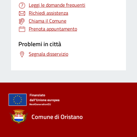
Leggi le domande frequenti
Richiedi assistenza
Chiama il Comune
Prenota appuntamento
Problemi in città
Segnala disservizio
Comune di Oristano