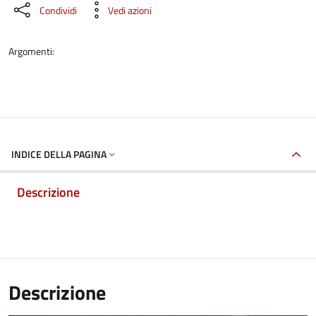
Condividi
Vedi azioni
Argomenti:
INDICE DELLA PAGINA
Descrizione
Descrizione