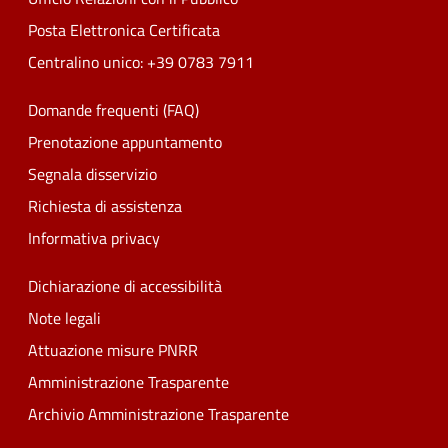
Posta Elettronica Certificata
Centralino unico: +39 0783 7911
Domande frequenti (FAQ)
Prenotazione appuntamento
Segnala disservizio
Richiesta di assistenza
Informativa privacy
Dichiarazione di accessibilità
Note legali
Attuazione misure PNRR
Amministrazione Trasparente
Archivio Amministrazione Trasparente