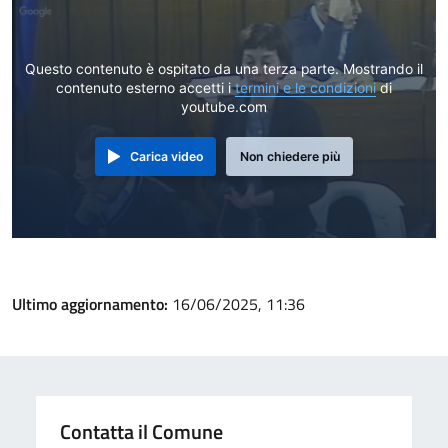
Questo contenuto è ospitato da una terza parte. Mostrando il
contenuto esterno accetti i
termini e le condizioni
di
youtube.com
Carica video
Non chiedere più
Ultimo aggiornamento:
16/06/2025, 11:36
Contatta il Comune