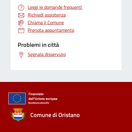
Leggi le domande frequenti
Richiedi assistenza
Chiama il Comune
Prenota appuntamento
Problemi in città
Segnala disservizio
Comune di Oristano