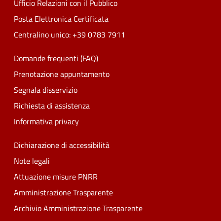
Ufficio Relazioni con il Pubblico
Posta Elettronica Certificata
Centralino unico: +39 0783 7911
Domande frequenti (FAQ)
Prenotazione appuntamento
Segnala disservizio
Richiesta di assistenza
Informativa privacy
Dichiarazione di accessibilità
Note legali
Attuazione misure PNRR
Amministrazione Trasparente
Archivio Amministrazione Trasparente