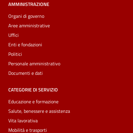
AMMINISTRAZIONE
Organi di governo
Aree amministrative
Uffici
Enti e fondazioni
Politici
Personale amministrativo
Documenti e dati
CATEGORIE DI SERVIZIO
Educazione e formazione
Salute, benessere e assistenza
Vita lavorativa
Mobilità e trasporti