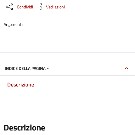
Condividi
Vedi azioni
Argomenti:
INDICE DELLA PAGINA
Descrizione
Descrizione