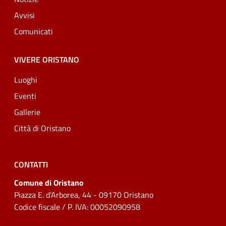
Avvisi
Comunicati
VIVERE ORISTANO
Luoghi
Eventi
Gallerie
Città di Oristano
CONTATTI
Comune di Oristano
Piazza E. d'Arborea, 44 - 09170 Oristano
Codice fiscale / P. IVA: 00052090958