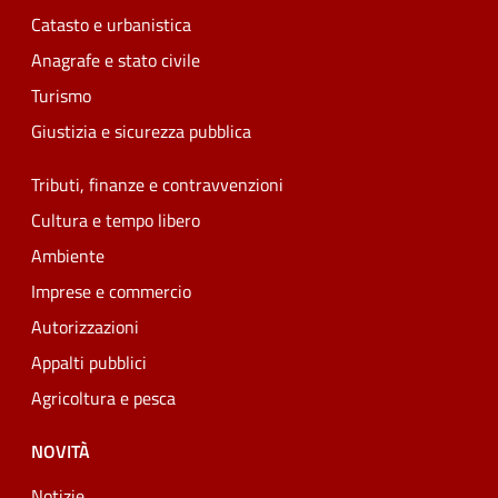
Catasto e urbanistica
Anagrafe e stato civile
Turismo
Giustizia e sicurezza pubblica
Tributi, finanze e contravvenzioni
Cultura e tempo libero
Ambiente
Imprese e commercio
Autorizzazioni
Appalti pubblici
Agricoltura e pesca
NOVITÀ
Notizie