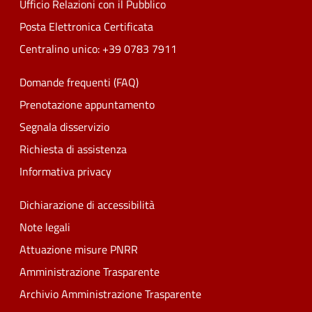
Ufficio Relazioni con il Pubblico
Posta Elettronica Certificata
Centralino unico: +39 0783 7911
Domande frequenti (FAQ)
Prenotazione appuntamento
Segnala disservizio
Richiesta di assistenza
Informativa privacy
Dichiarazione di accessibilità
Note legali
Attuazione misure PNRR
Amministrazione Trasparente
Archivio Amministrazione Trasparente