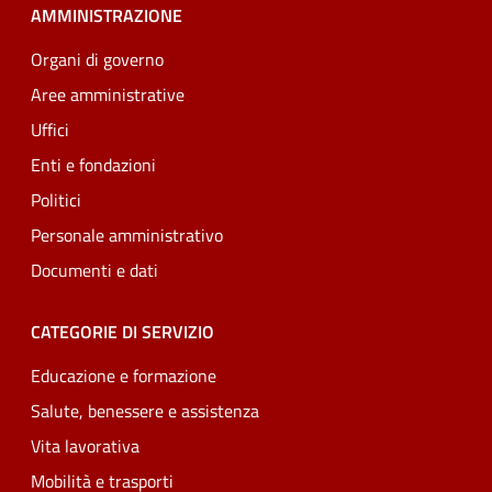
AMMINISTRAZIONE
Organi di governo
Aree amministrative
Uffici
Enti e fondazioni
Politici
Personale amministrativo
Documenti e dati
CATEGORIE DI SERVIZIO
Educazione e formazione
Salute, benessere e assistenza
Vita lavorativa
Mobilità e trasporti