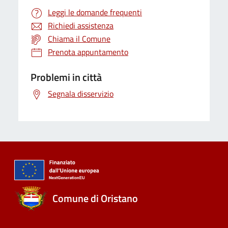
Leggi le domande frequenti
Richiedi assistenza
Chiama il Comune
Prenota appuntamento
Problemi in città
Segnala disservizio
Comune di Oristano