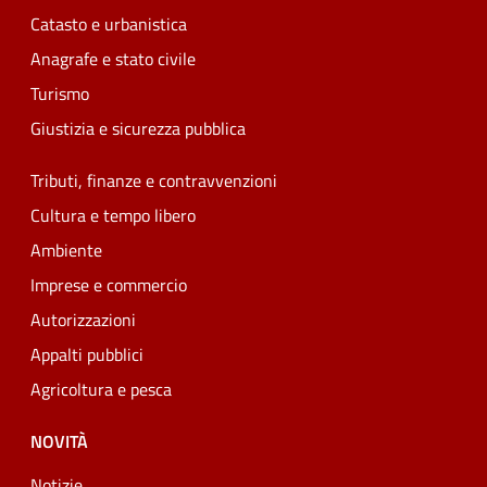
Catasto e urbanistica
Anagrafe e stato civile
Turismo
Giustizia e sicurezza pubblica
Tributi, finanze e contravvenzioni
Cultura e tempo libero
Ambiente
Imprese e commercio
Autorizzazioni
Appalti pubblici
Agricoltura e pesca
NOVITÀ
Notizie