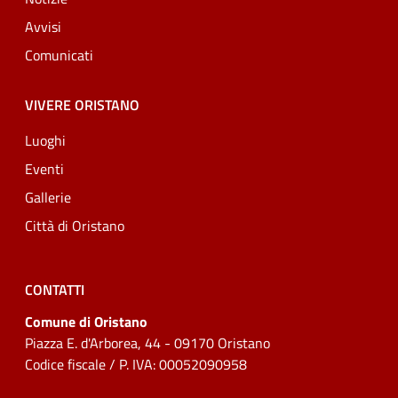
Avvisi
Comunicati
VIVERE ORISTANO
Luoghi
Eventi
Gallerie
Città di Oristano
CONTATTI
Comune di Oristano
Piazza E. d'Arborea, 44 - 09170 Oristano
Codice fiscale / P. IVA: 00052090958