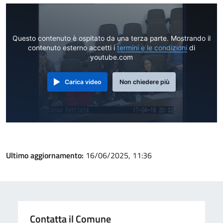
Questo contenuto è ospitato da una terza parte. Mostrando il
contenuto esterno accetti i
termini e le condizioni
di
youtube.com
Carica video
Non chiedere più
Ultimo aggiornamento:
16/06/2025, 11:36
Contatta il Comune