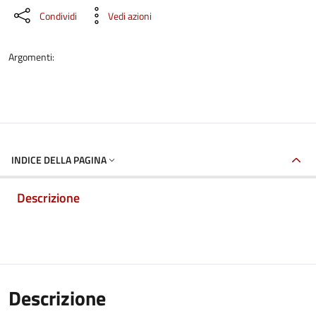
Condividi
Vedi azioni
Argomenti:
INDICE DELLA PAGINA
Descrizione
Descrizione