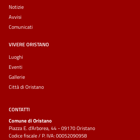
Notizie
Avvisi
Comunicati
VIVERE ORISTANO
Luoghi
Eventi
Gallerie
Città di Oristano
CONTATTI
Comune di Oristano
Piazza E. d'Arborea, 44 - 09170 Oristano
Codice fiscale / P. IVA: 00052090958