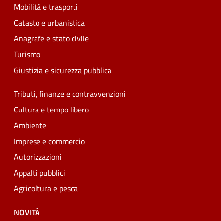
Mobilità e trasporti
Catasto e urbanistica
Anagrafe e stato civile
Turismo
Giustizia e sicurezza pubblica
Tributi, finanze e contravvenzioni
Cultura e tempo libero
Ambiente
Imprese e commercio
Autorizzazioni
Appalti pubblici
Agricoltura e pesca
NOVITÀ