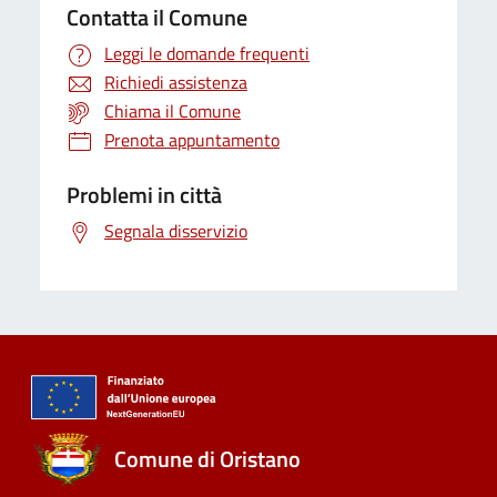
Contatta il Comune
Leggi le domande frequenti
Richiedi assistenza
Chiama il Comune
Prenota appuntamento
Problemi in città
Segnala disservizio
Comune di Oristano