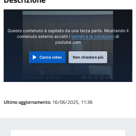
Questo contenuto è ospitato da una terza parte. Mostrando il
contenuto esterno accetti i
termini e le condizioni
di
youtube.com
Carica video
Non chiedere più
Ultimo aggiornamento:
16/06/2025, 11:36