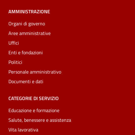
AMMINISTRAZIONE
Organi di governo
Aree amministrative
Uffici
Enti e fondazioni
Politici
Personale amministrativo
Documenti e dati
CATEGORIE DI SERVIZIO
Educazione e formazione
Salute, benessere e assistenza
Vita lavorativa