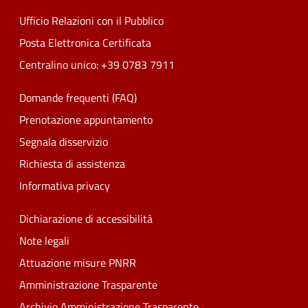
Ufficio Relazioni con il Pubblico
Posta Elettronica Certificata
Centralino unico: +39 0783 7911
Domande frequenti (FAQ)
Prenotazione appuntamento
Segnala disservizio
Richiesta di assistenza
Informativa privacy
Dichiarazione di accessibilità
Note legali
Attuazione misure PNRR
Amministrazione Trasparente
Archivio Amministrazione Trasparente