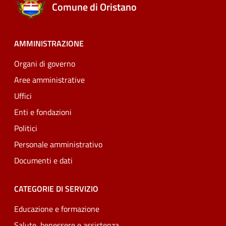
Comune di Oristano
AMMINISTRAZIONE
Organi di governo
Aree amministrative
Uffici
Enti e fondazioni
Politici
Personale amministrativo
Documenti e dati
CATEGORIE DI SERVIZIO
Educazione e formazione
Salute, benessere e assistenza