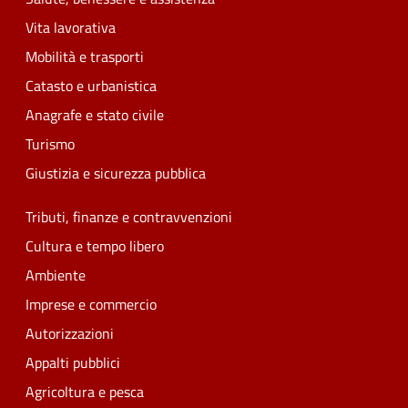
Vita lavorativa
Mobilità e trasporti
Catasto e urbanistica
Anagrafe e stato civile
Turismo
Giustizia e sicurezza pubblica
Tributi, finanze e contravvenzioni
Cultura e tempo libero
Ambiente
Imprese e commercio
Autorizzazioni
Appalti pubblici
Agricoltura e pesca