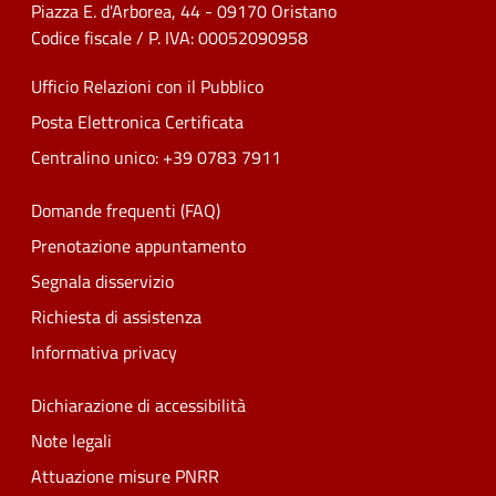
Piazza E. d'Arborea, 44 - 09170 Oristano
Codice fiscale / P. IVA: 00052090958
Ufficio Relazioni con il Pubblico
Posta Elettronica Certificata
Centralino unico: +39 0783 7911
Domande frequenti (FAQ)
Prenotazione appuntamento
Segnala disservizio
Richiesta di assistenza
Informativa privacy
Dichiarazione di accessibilità
Note legali
Attuazione misure PNRR