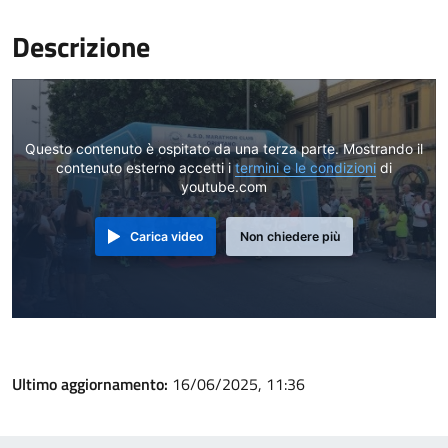
Descrizione
Questo contenuto è ospitato da una terza parte. Mostrando il
contenuto esterno accetti i
termini e le condizioni
di
youtube.com
Carica video
Non chiedere più
Ultimo aggiornamento:
16/06/2025, 11:36