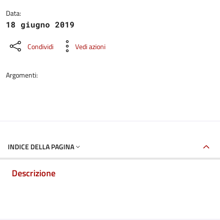
Data:
18 giugno 2019
Condividi
Vedi azioni
Argomenti:
INDICE DELLA PAGINA
Descrizione