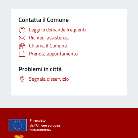
Contatta il Comune
Leggi le domande frequenti
Richiedi assistenza
Chiama il Comune
Prenota appuntamento
Problemi in città
Segnala disservizio