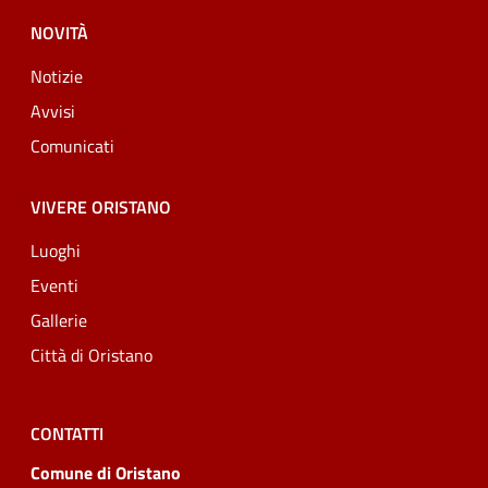
NOVITÀ
Notizie
Avvisi
Comunicati
VIVERE ORISTANO
Luoghi
Eventi
Gallerie
Città di Oristano
CONTATTI
Comune di Oristano