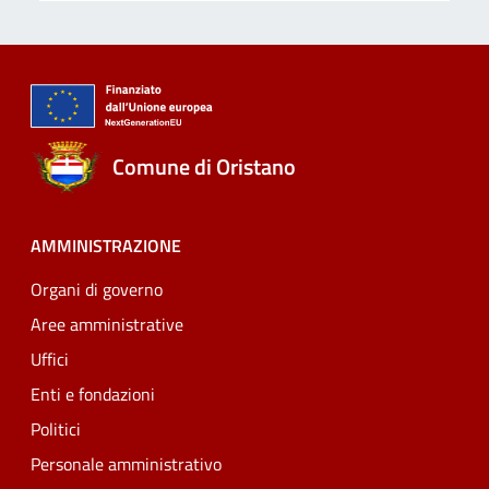
Comune di Oristano
AMMINISTRAZIONE
Organi di governo
Aree amministrative
Uffici
Enti e fondazioni
Politici
Personale amministrativo