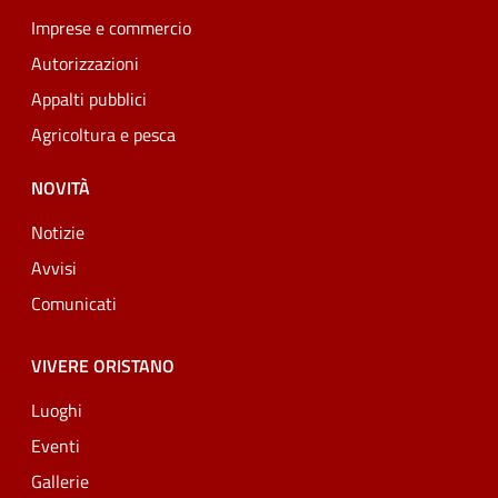
Imprese e commercio
Autorizzazioni
Appalti pubblici
Agricoltura e pesca
NOVITÀ
Notizie
Avvisi
Comunicati
VIVERE ORISTANO
Luoghi
Eventi
Gallerie