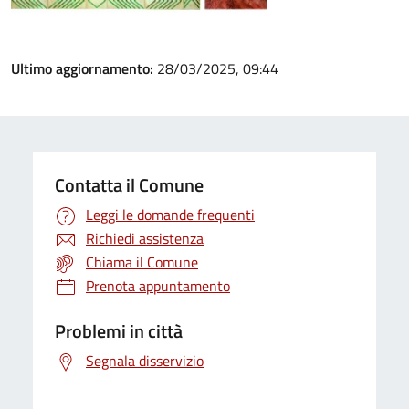
Ultimo aggiornamento:
28/03/2025, 09:44
Contatta il Comune
Leggi le domande frequenti
Richiedi assistenza
Chiama il Comune
Prenota appuntamento
Problemi in città
Segnala disservizio