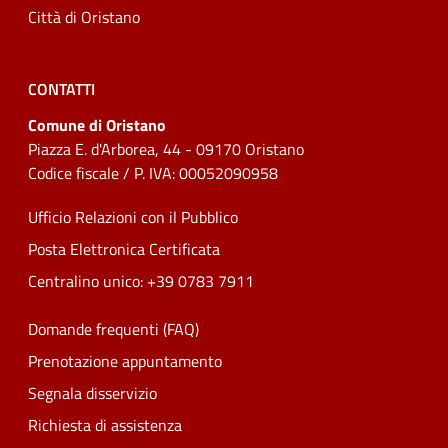
Città di Oristano
CONTATTI
Comune di Oristano
Piazza E. d'Arborea, 44 - 09170 Oristano
Codice fiscale / P. IVA: 00052090958
Ufficio Relazioni con il Pubblico
Posta Elettronica Certificata
Centralino unico: +39 0783 7911
Domande frequenti (FAQ)
Prenotazione appuntamento
Segnala disservizio
Richiesta di assistenza