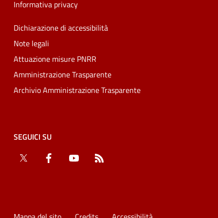
Informativa privacy
Dichiarazione di accessibilità
Note legali
Attuazione misure PNRR
Amministrazione Trasparente
Archivio Amministrazione Trasparente
SEGUICI SU
Twitter
Facebook
YouTube
RSS
Mappa del sito
Credits
Accessibilità