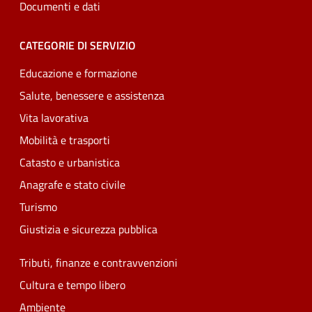
Documenti e dati
CATEGORIE DI SERVIZIO
Educazione e formazione
Salute, benessere e assistenza
Vita lavorativa
Mobilità e trasporti
Catasto e urbanistica
Anagrafe e stato civile
Turismo
Giustizia e sicurezza pubblica
Tributi, finanze e contravvenzioni
Cultura e tempo libero
Ambiente