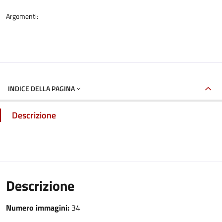
Argomenti:
INDICE DELLA PAGINA
Descrizione
Descrizione
Numero immagini:
34