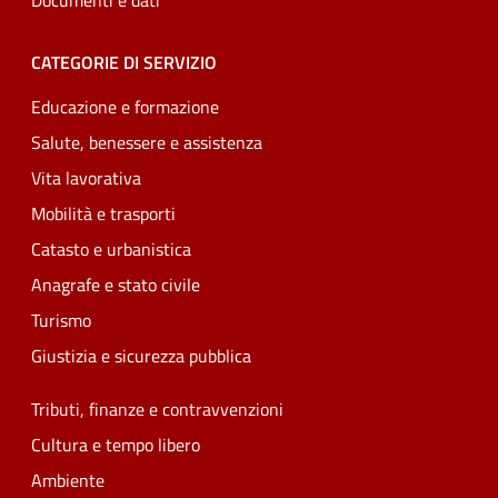
Documenti e dati
CATEGORIE DI SERVIZIO
Educazione e formazione
Salute, benessere e assistenza
Vita lavorativa
Mobilità e trasporti
Catasto e urbanistica
Anagrafe e stato civile
Turismo
Giustizia e sicurezza pubblica
Tributi, finanze e contravvenzioni
Cultura e tempo libero
Ambiente