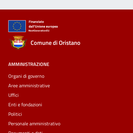
Comune di Oristano
AMMINISTRAZIONE
Organi di governo
Aree amministrative
Uffici
Enti e fondazioni
Politici
Personale amministrativo