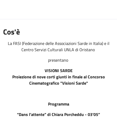
Cos'è
La FASI (Federazione delle Associazioni Sarde in Italia) e il
Centro Servizi Culturali UNLA di Oristano
presentano
VISIONI SARDE
Proiezione di nove corti giunti in finale al Concorso
Cinematografico "Visioni Sarde"
Programma
“Dans l’attente” di Chiara Porcheddu - 03’05”