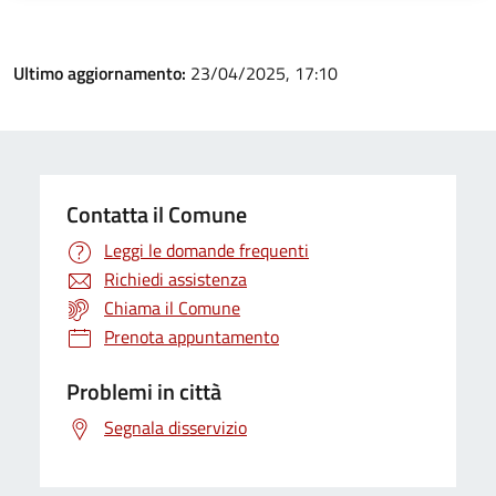
Ultimo aggiornamento:
23/04/2025, 17:10
Contatta il Comune
Leggi le domande frequenti
Richiedi assistenza
Chiama il Comune
Prenota appuntamento
Problemi in città
Segnala disservizio