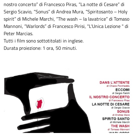
nostro concerto” di Francesco Piras, “La notte di Cesare” di
Sergio Scavio, “Sonus” di Andrea Mura, “Spiritosanto – Holy
spirit” di Michele Marchi, “The wash – la lavatrice” di Tomaso
Mannoni, “Warlords” di Francesco Pirisi, "L'Unica Lezione " di
Peter Marcias.
Tutti i film sono sottotitolati in inglese.
Durata proiezione: 1 ora, 50 minuti.