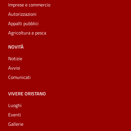
Imprese e commercio
Autorizzazioni
Appalti pubblici
Agricoltura e pesca
NOVITÀ
Notizie
Avvisi
Comunicati
VIVERE ORISTANO
Luoghi
Eventi
Gallerie