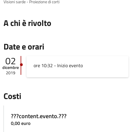
Visioni sarde - Proiezione di corti
A chi è rivolto
Date e orari
02
ore 10:32 - Inizio evento
dicembre
2019
Costi
???content.evento.???
0,00 euro