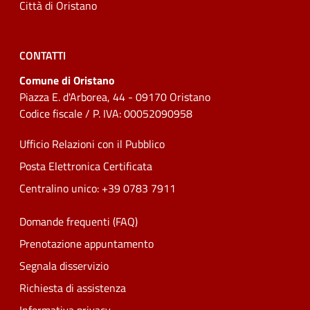
Città di Oristano
CONTATTI
Comune di Oristano
Piazza E. d'Arborea, 44 - 09170 Oristano
Codice fiscale / P. IVA: 00052090958
Ufficio Relazioni con il Pubblico
Posta Elettronica Certificata
Centralino unico: +39 0783 7911
Domande frequenti (FAQ)
Prenotazione appuntamento
Segnala disservizio
Richiesta di assistenza