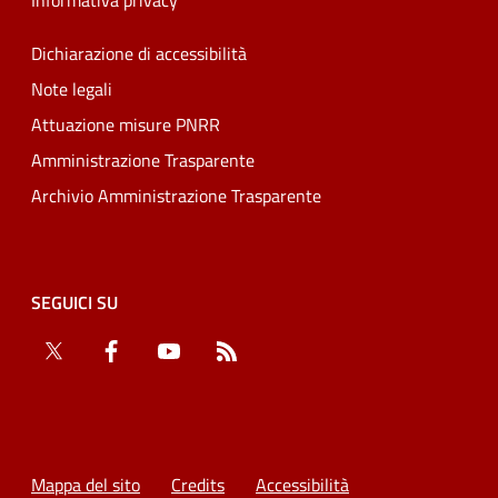
Informativa privacy
Dichiarazione di accessibilità
Note legali
Attuazione misure PNRR
Amministrazione Trasparente
Archivio Amministrazione Trasparente
SEGUICI SU
Twitter
Facebook
YouTube
RSS
Mappa del sito
Credits
Accessibilità