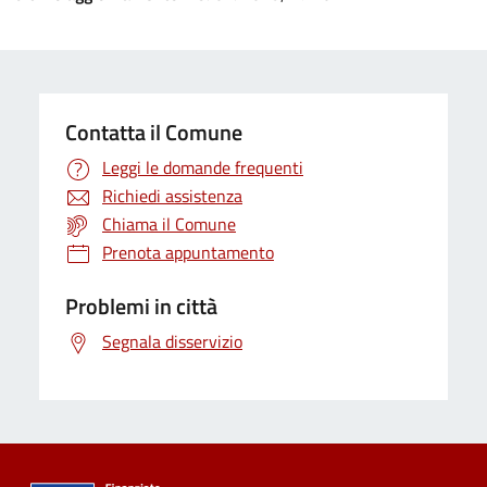
Contatta il Comune
Leggi le domande frequenti
Richiedi assistenza
Chiama il Comune
Prenota appuntamento
Problemi in città
Segnala disservizio