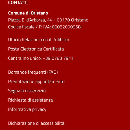
CONTATTI
Comune di Oristano
Piazza E. d'Arborea, 44 - 09170 Oristano
Codice fiscale / P. IVA: 00052090958
Ufficio Relazioni con il Pubblico
Posta Elettronica Certificata
Centralino unico: +39 0783 7911
Domande frequenti (FAQ)
Prenotazione appuntamento
Segnala disservizio
Richiesta di assistenza
Informativa privacy
Dichiarazione di accessibilità