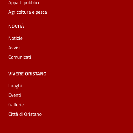
Appalti pubblici
Agricoltura e pesca
NOVITÀ
Notizie
Avvisi
Comunicati
VIVERE ORISTANO
Luoghi
Eventi
Gallerie
Città di Oristano