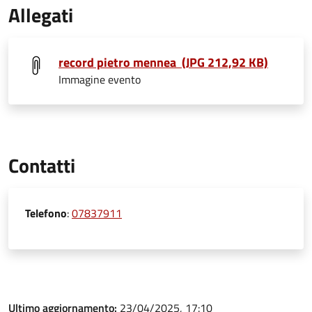
Allegati
record pietro mennea (JPG 212,92 KB)
Immagine evento
Contatti
Telefono
:
07837911
Ultimo aggiornamento:
23/04/2025, 17:10