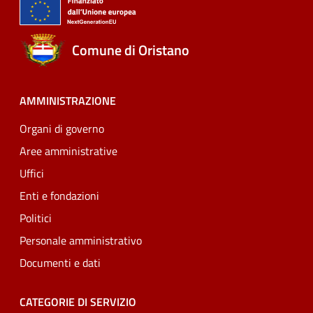
Comune di Oristano
AMMINISTRAZIONE
Organi di governo
Aree amministrative
Uffici
Enti e fondazioni
Politici
Personale amministrativo
Documenti e dati
CATEGORIE DI SERVIZIO