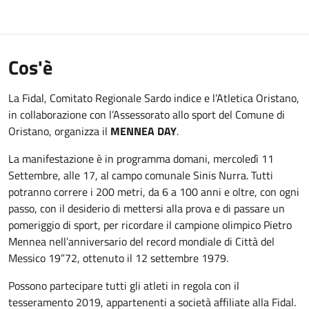
Cos'è
La Fidal, Comitato Regionale Sardo indice e l’Atletica Oristano,
in collaborazione con l’Assessorato allo sport del Comune di
Oristano, organizza il
MENNEA DAY
.
La manifestazione è in programma domani, mercoledì 11
Settembre, alle 17, al campo comunale Sinis Nurra. Tutti
potranno correre i 200 metri, da 6 a 100 anni e oltre, con ogni
passo, con il desiderio di mettersi alla prova e di passare un
pomeriggio di sport, per ricordare il campione olimpico Pietro
Mennea nell’anniversario del record mondiale di Città del
Messico 19”72, ottenuto il 12 settembre 1979.
Possono partecipare tutti gli atleti in regola con il
tesseramento 2019, appartenenti a società affiliate alla Fidal.