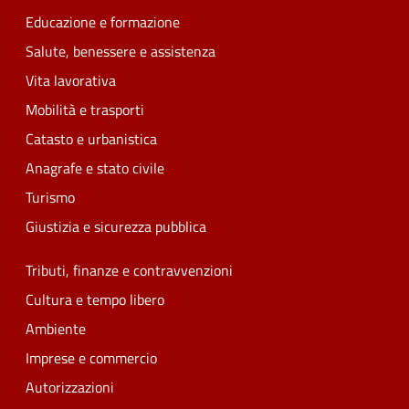
Educazione e formazione
Salute, benessere e assistenza
Vita lavorativa
Mobilità e trasporti
Catasto e urbanistica
Anagrafe e stato civile
Turismo
Giustizia e sicurezza pubblica
Tributi, finanze e contravvenzioni
Cultura e tempo libero
Ambiente
Imprese e commercio
Autorizzazioni