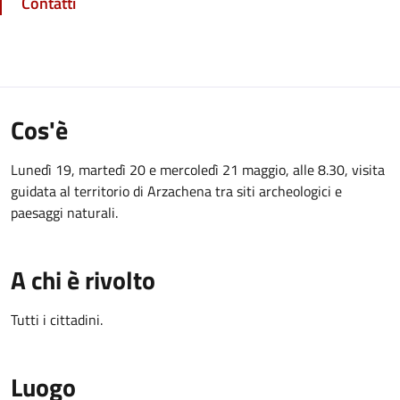
Contatti
Cos'è
Lunedì 19, martedì 20 e mercoledì 21 maggio, alle 8.30, visita
guidata al territorio di Arzachena tra siti archeologici e
paesaggi naturali.
A chi è rivolto
Tutti i cittadini.
Luogo