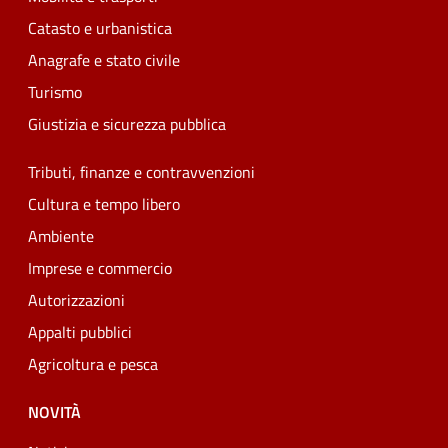
Catasto e urbanistica
Anagrafe e stato civile
Turismo
Giustizia e sicurezza pubblica
Tributi, finanze e contravvenzioni
Cultura e tempo libero
Ambiente
Imprese e commercio
Autorizzazioni
Appalti pubblici
Agricoltura e pesca
NOVITÀ