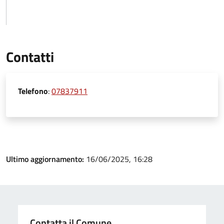
Contatti
Telefono
:
07837911
Ultimo aggiornamento:
16/06/2025, 16:28
Contatta il Comune