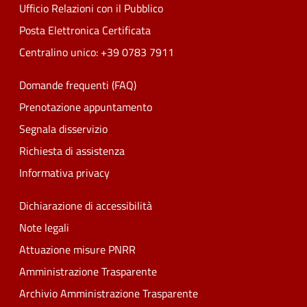
Ufficio Relazioni con il Pubblico
Posta Elettronica Certificata
Centralino unico: +39 0783 7911
Domande frequenti (FAQ)
Prenotazione appuntamento
Segnala disservizio
Richiesta di assistenza
Informativa privacy
Dichiarazione di accessibilità
Note legali
Attuazione misure PNRR
Amministrazione Trasparente
Archivio Amministrazione Trasparente