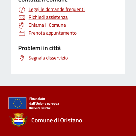
Leggi le domande frequenti
Richiedi assistenza
Chiama il Comune
Prenota appuntamento
Problemi in città
Segnala disservizio
Comune di Oristano