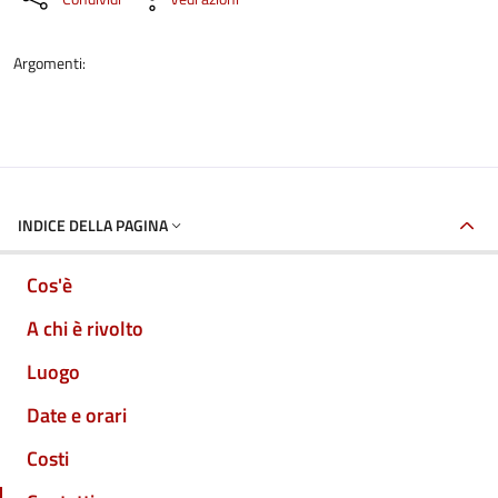
Argomenti:
INDICE DELLA PAGINA
Cos'è
A chi è rivolto
Luogo
Date e orari
Costi