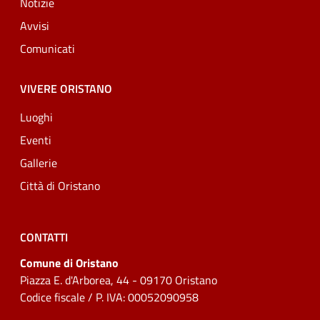
Notizie
Avvisi
Comunicati
VIVERE ORISTANO
Luoghi
Eventi
Gallerie
Città di Oristano
CONTATTI
Comune di Oristano
Piazza E. d'Arborea, 44 - 09170 Oristano
Codice fiscale / P. IVA: 00052090958