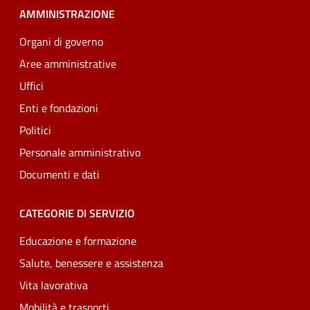
AMMINISTRAZIONE
Organi di governo
Aree amministrative
Uffici
Enti e fondazioni
Politici
Personale amministrativo
Documenti e dati
CATEGORIE DI SERVIZIO
Educazione e formazione
Salute, benessere e assistenza
Vita lavorativa
Mobilità e trasporti