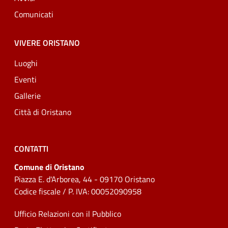
Comunicati
VIVERE ORISTANO
Luoghi
Eventi
Gallerie
Città di Oristano
CONTATTI
Comune di Oristano
Piazza E. d'Arborea, 44 - 09170 Oristano
Codice fiscale / P. IVA: 00052090958
Ufficio Relazioni con il Pubblico