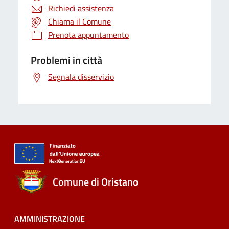
Richiedi assistenza
Chiama il Comune
Prenota appuntamento
Problemi in città
Segnala disservizio
Comune di Oristano
AMMINISTRAZIONE