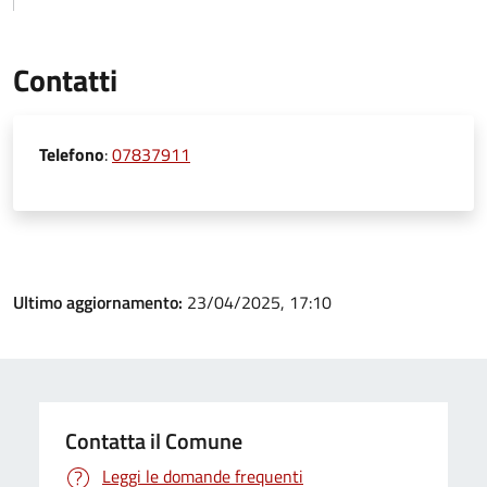
Contatti
Telefono
:
07837911
Ultimo aggiornamento:
23/04/2025, 17:10
Contatta il Comune
Leggi le domande frequenti