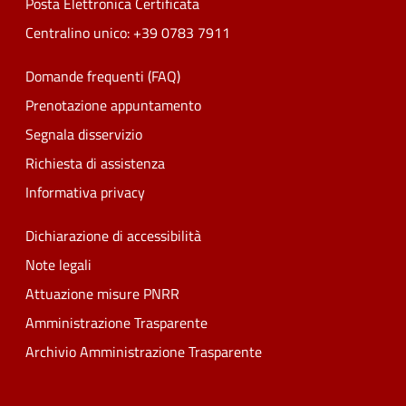
Posta Elettronica Certificata
Centralino unico: +39 0783 7911
Domande frequenti (FAQ)
Prenotazione appuntamento
Segnala disservizio
Richiesta di assistenza
Informativa privacy
Dichiarazione di accessibilità
Note legali
Attuazione misure PNRR
Amministrazione Trasparente
Archivio Amministrazione Trasparente