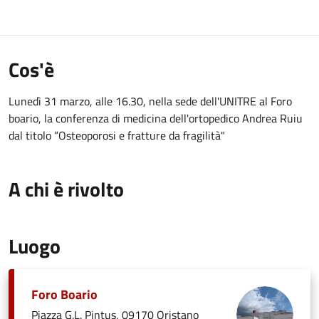
Cos'è
Lunedì 31 marzo, alle 16.30, nella sede dell'UNITRE al Foro
boario, la conferenza di medicina dell'ortopedico Andrea Ruiu
dal titolo “Osteoporosi e fratture da fragilità"
A chi è rivolto
Luogo
Foro Boario
Piazza G.L. Pintus, 09170 Oristano