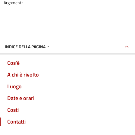
Argomenti:
INDICE DELLA PAGINA
Cos'è
A chi è rivolto
Luogo
Date e orari
Costi
Contatti