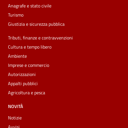
Anagrafe e stato civile
Turismo
Giustizia e sicurezza pubblica
Tributi, finanze e contravvenzioni
Cultura e tempo libero
Ambiente
Imprese e commercio
Autorizzazioni
Appalti pubblici
Agricoltura e pesca
NOVITÀ
Notizie
Avvisi