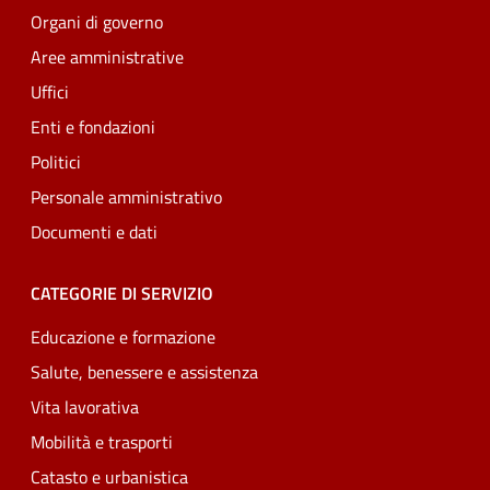
Organi di governo
Aree amministrative
Uffici
Enti e fondazioni
Politici
Personale amministrativo
Documenti e dati
CATEGORIE DI SERVIZIO
Educazione e formazione
Salute, benessere e assistenza
Vita lavorativa
Mobilità e trasporti
Catasto e urbanistica