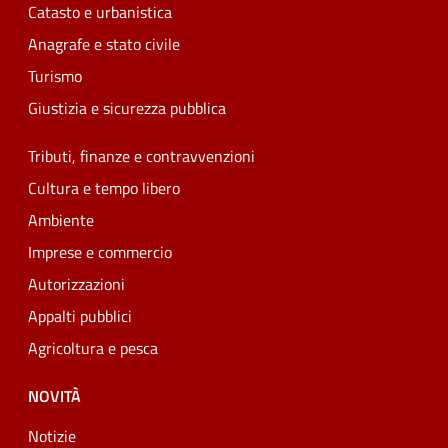
Catasto e urbanistica
Anagrafe e stato civile
Turismo
Giustizia e sicurezza pubblica
Tributi, finanze e contravvenzioni
Cultura e tempo libero
Ambiente
Imprese e commercio
Autorizzazioni
Appalti pubblici
Agricoltura e pesca
NOVITÀ
Notizie