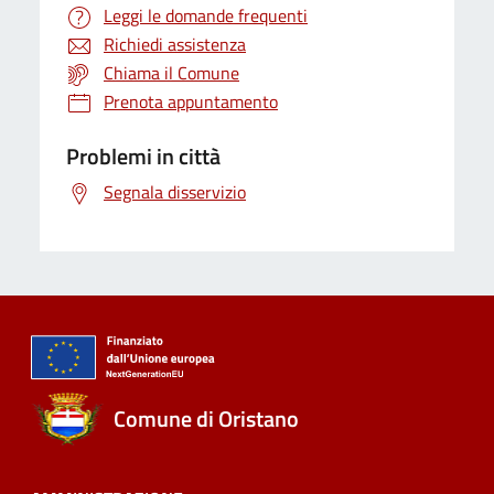
Leggi le domande frequenti
Richiedi assistenza
Chiama il Comune
Prenota appuntamento
Problemi in città
Segnala disservizio
Comune di Oristano