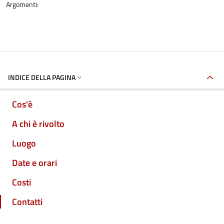
Argomenti:
INDICE DELLA PAGINA
Cos'è
A chi è rivolto
Luogo
Date e orari
Costi
Contatti