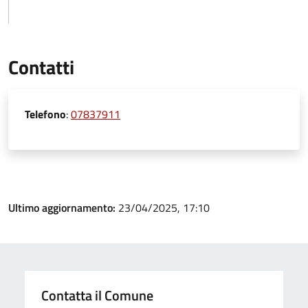
Contatti
Telefono
:
07837911
Ultimo aggiornamento:
23/04/2025, 17:10
Contatta il Comune