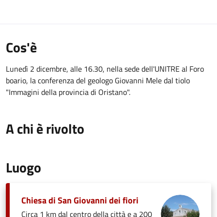
Cos'è
Lunedì 2 dicembre, alle 16.30, nella sede dell'UNITRE al Foro
boario, la conferenza del geologo Giovanni Mele dal tiolo
"Immagini della provincia di Oristano".
A chi è rivolto
Luogo
Chiesa di San Giovanni dei fiori
Circa 1 km dal centro della città e a 200