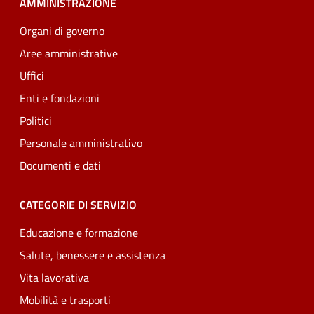
AMMINISTRAZIONE
Organi di governo
Aree amministrative
Uffici
Enti e fondazioni
Politici
Personale amministrativo
Documenti e dati
CATEGORIE DI SERVIZIO
Educazione e formazione
Salute, benessere e assistenza
Vita lavorativa
Mobilità e trasporti