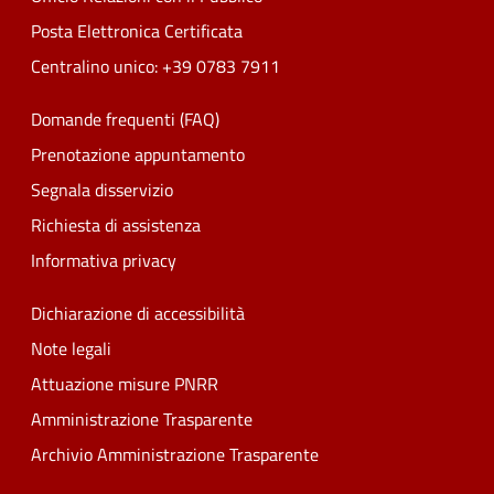
Posta Elettronica Certificata
Centralino unico: +39 0783 7911
Domande frequenti (FAQ)
Prenotazione appuntamento
Segnala disservizio
Richiesta di assistenza
Informativa privacy
Dichiarazione di accessibilità
Note legali
Attuazione misure PNRR
Amministrazione Trasparente
Archivio Amministrazione Trasparente