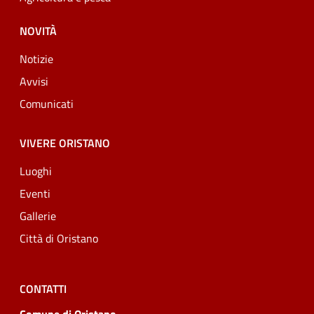
NOVITÀ
Notizie
Avvisi
Comunicati
VIVERE ORISTANO
Luoghi
Eventi
Gallerie
Città di Oristano
CONTATTI