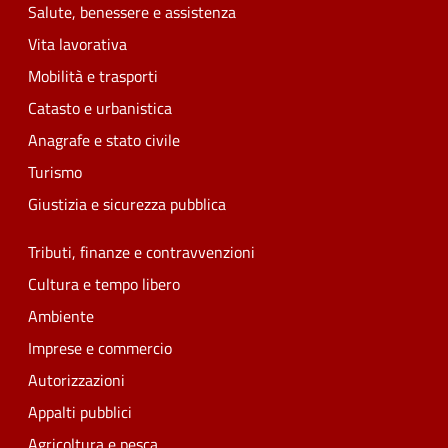
Salute, benessere e assistenza
Vita lavorativa
Mobilità e trasporti
Catasto e urbanistica
Anagrafe e stato civile
Turismo
Giustizia e sicurezza pubblica
Tributi, finanze e contravvenzioni
Cultura e tempo libero
Ambiente
Imprese e commercio
Autorizzazioni
Appalti pubblici
Agricoltura e pesca