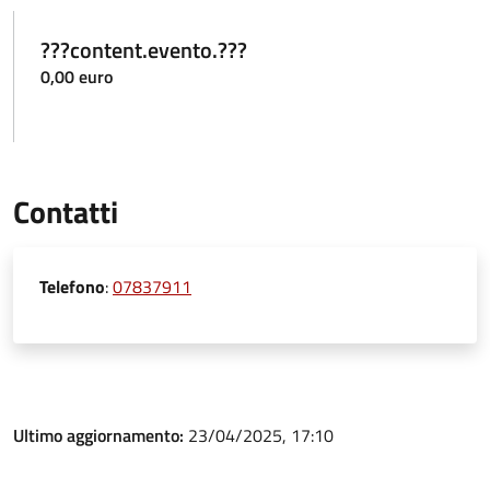
???content.evento.???
0,00 euro
Contatti
Telefono
:
07837911
Ultimo aggiornamento:
23/04/2025, 17:10