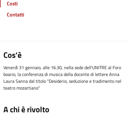
Costi
Contatti
Cos'è
Venerdì 31 gennaio, alle 16.30, nella sede dell'UNITRE al Foro
boario, la conferenza di musica della docente di lettere Anna
Laura Sanna dal titolo "Desiderio, seduzione e tradimento nel
teatro mozartiano"
A chi è rivolto