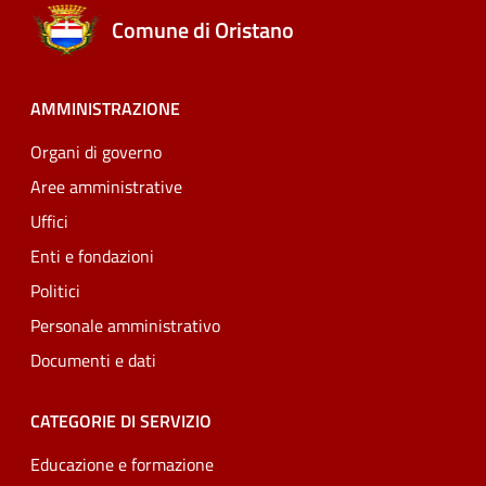
Comune di Oristano
AMMINISTRAZIONE
Organi di governo
Aree amministrative
Uffici
Enti e fondazioni
Politici
Personale amministrativo
Documenti e dati
CATEGORIE DI SERVIZIO
Educazione e formazione