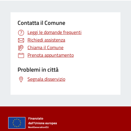
Contatta il Comune
Leggi le domande frequenti
Richiedi assistenza
Chiama il Comune
Prenota appuntamento
Problemi in città
Segnala disservizio