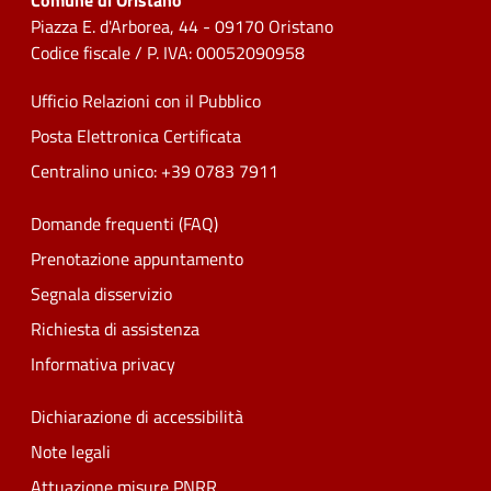
Comune di Oristano
Piazza E. d'Arborea, 44 - 09170 Oristano
Codice fiscale / P. IVA: 00052090958
Ufficio Relazioni con il Pubblico
Posta Elettronica Certificata
Centralino unico: +39 0783 7911
Domande frequenti (FAQ)
Prenotazione appuntamento
Segnala disservizio
Richiesta di assistenza
Informativa privacy
Dichiarazione di accessibilità
Note legali
Attuazione misure PNRR