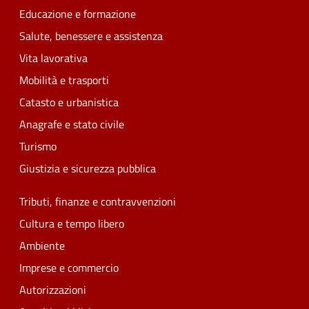
Educazione e formazione
Salute, benessere e assistenza
Vita lavorativa
Mobilità e trasporti
Catasto e urbanistica
Anagrafe e stato civile
Turismo
Giustizia e sicurezza pubblica
Tributi, finanze e contravvenzioni
Cultura e tempo libero
Ambiente
Imprese e commercio
Autorizzazioni