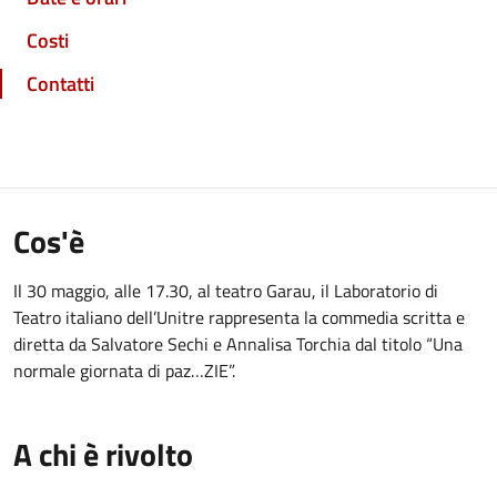
Costi
Contatti
Cos'è
Il 30 maggio, alle 17.30, al teatro Garau, il Laboratorio di
Teatro italiano dell’Unitre rappresenta la commedia scritta e
diretta da Salvatore Sechi e Annalisa Torchia dal titolo “Una
normale giornata di paz…ZIE”.
A chi è rivolto