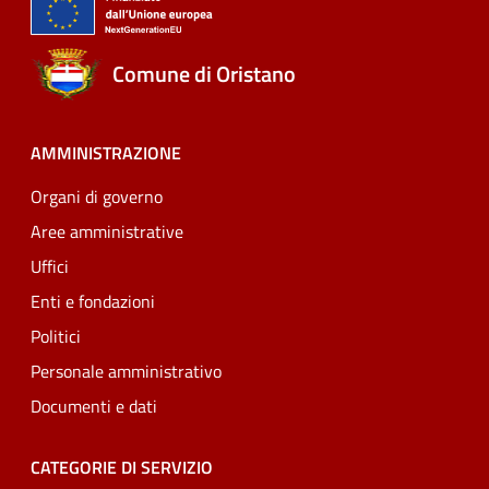
Comune di Oristano
AMMINISTRAZIONE
Organi di governo
Aree amministrative
Uffici
Enti e fondazioni
Politici
Personale amministrativo
Documenti e dati
CATEGORIE DI SERVIZIO