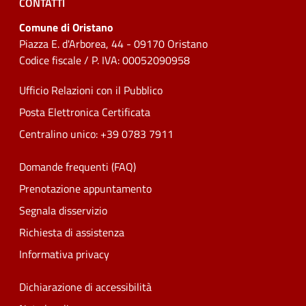
CONTATTI
Comune di Oristano
Piazza E. d'Arborea, 44 - 09170 Oristano
Codice fiscale / P. IVA: 00052090958
Ufficio Relazioni con il Pubblico
Posta Elettronica Certificata
Centralino unico: +39 0783 7911
Domande frequenti (FAQ)
Prenotazione appuntamento
Segnala disservizio
Richiesta di assistenza
Informativa privacy
Dichiarazione di accessibilità