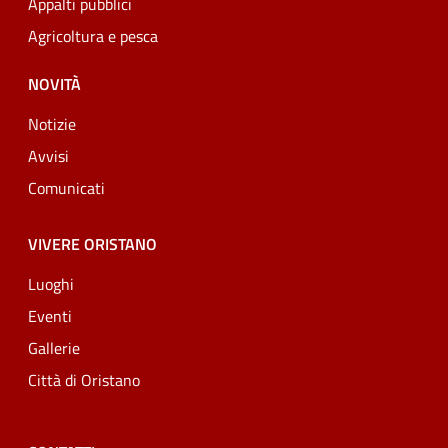
Appalti pubblici
Agricoltura e pesca
NOVITÀ
Notizie
Avvisi
Comunicati
VIVERE ORISTANO
Luoghi
Eventi
Gallerie
Città di Oristano