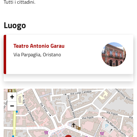
Tutti i cittadini.
Luogo
Teatro Antonio Garau
Via Parpaglia, Oristano
+
−