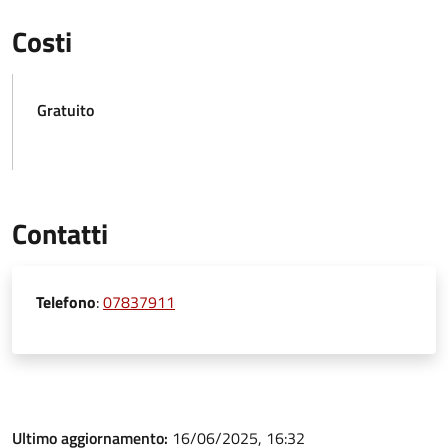
Costi
Gratuito
Contatti
Telefono
:
07837911
Ultimo aggiornamento:
16/06/2025, 16:32