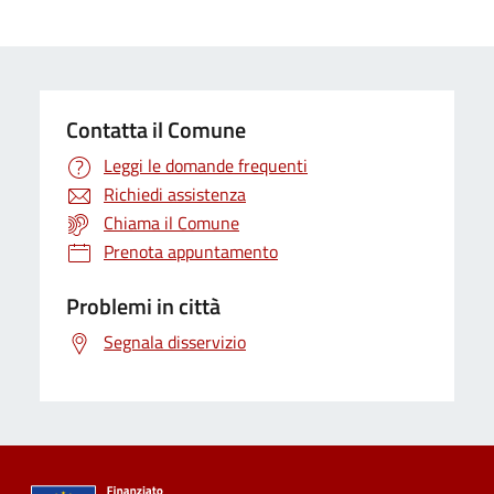
Contatta il Comune
Leggi le domande frequenti
Richiedi assistenza
Chiama il Comune
Prenota appuntamento
Problemi in città
Segnala disservizio