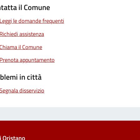
tatta il Comune
Leggi le domande frequenti
Richiedi assistenza
Chiama il Comune
Prenota appuntamento
blemi in città
Segnala disservizio
 Oristano