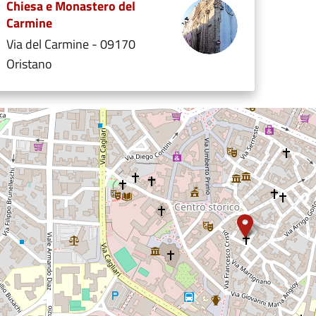
Chiesa e Monastero del
Carmine
Via del Carmine - 09170
Oristano