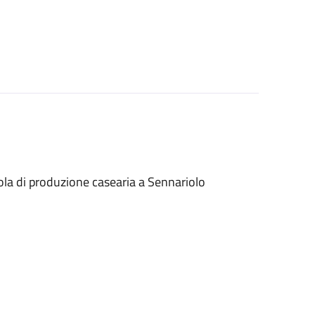
cola di produzione casearia a Sennariolo