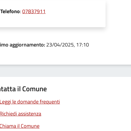
Telefono
:
07837911
timo aggiornamento:
23/04/2025, 17:10
tatta il Comune
Leggi le domande frequenti
Richiedi assistenza
Chiama il Comune