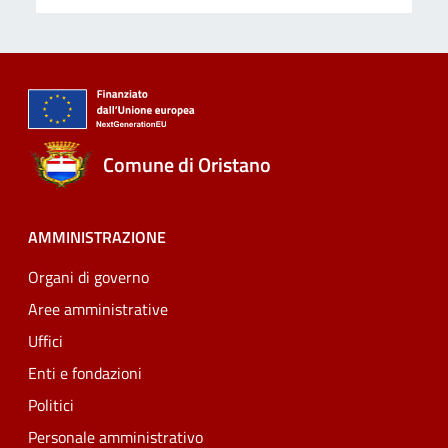
Comune di Oristano
AMMINISTRAZIONE
Organi di governo
Aree amministrative
Uffici
Enti e fondazioni
Politici
Personale amministrativo