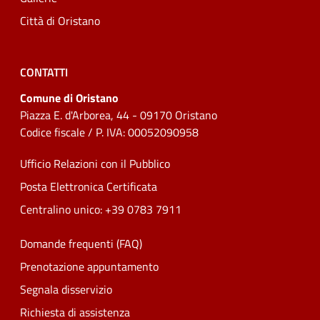
Città di Oristano
CONTATTI
Comune di Oristano
Piazza E. d'Arborea, 44 - 09170 Oristano
Codice fiscale / P. IVA: 00052090958
Ufficio Relazioni con il Pubblico
Posta Elettronica Certificata
Centralino unico: +39 0783 7911
Domande frequenti (FAQ)
Prenotazione appuntamento
Segnala disservizio
Richiesta di assistenza