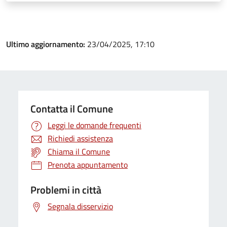
Ultimo aggiornamento:
23/04/2025, 17:10
Contatta il Comune
Leggi le domande frequenti
Richiedi assistenza
Chiama il Comune
Prenota appuntamento
Problemi in città
Segnala disservizio