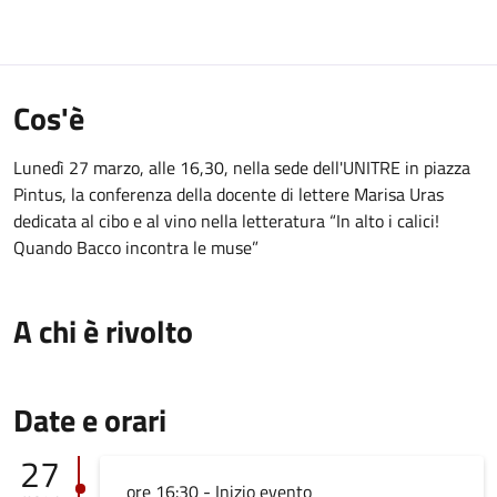
Cos'è
Lunedì 27 marzo, alle 16,30, nella sede dell'UNITRE in piazza
Pintus, la conferenza della docente di lettere Marisa Uras
dedicata al cibo e al vino nella letteratura “In alto i calici!
Quando Bacco incontra le muse”
A chi è rivolto
Date e orari
27
ore 16:30 - Inizio evento