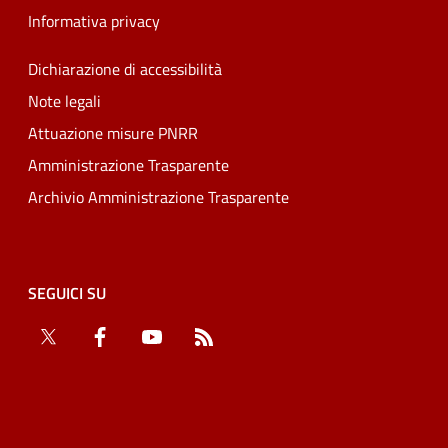
Informativa privacy
Dichiarazione di accessibilità
Note legali
Attuazione misure PNRR
Amministrazione Trasparente
Archivio Amministrazione Trasparente
SEGUICI SU
Twitter
Facebook
YouTube
RSS