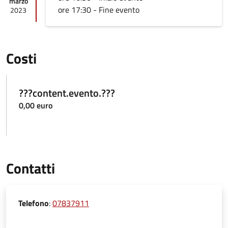
marzo
ore 17:30 - Fine evento
2023
Costi
???content.evento.???
0,00 euro
Contatti
Telefono
:
07837911