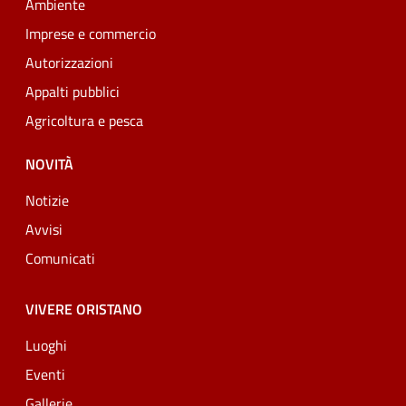
Ambiente
Imprese e commercio
Autorizzazioni
Appalti pubblici
Agricoltura e pesca
NOVITÀ
Notizie
Avvisi
Comunicati
VIVERE ORISTANO
Luoghi
Eventi
Gallerie