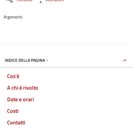
Argomenti:
INDICE DELLA PAGINA
Cos'è
A chi è rivolto
Date e orari
Costi
Contatti