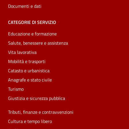
Documenti e dati
CATEGORIE DI SERVIZIO
Educazione e formazione
Salute, benessere e assistenza
Vita lavorativa
Mobilità e trasporti
Catasto e urbanistica
Anagrafe e stato civile
Turismo
Giustizia e sicurezza pubblica
Tributi, finanze e contravvenzioni
Cultura e tempo libero