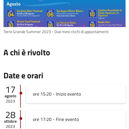
Torre Grande Summer 2023 - Due mesi ricchi di appuntamenti
A chi è rivolto
Date e orari
17
ore 15:20 - Inizio evento
agosto
2023
28
ore 17:20 - Fine evento
ottobre
2023