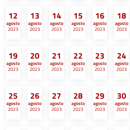
12
13
14
15
16
18
agosto
agosto
agosto
agosto
agosto
agosto
2023
2023
2023
2023
2023
2023
19
20
21
22
23
24
agosto
agosto
agosto
agosto
agosto
agosto
2023
2023
2023
2023
2023
2023
25
26
27
28
29
30
agosto
agosto
agosto
agosto
agosto
agosto
2023
2023
2023
2023
2023
2023