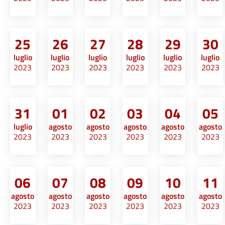
25
26
27
28
29
30
luglio
luglio
luglio
luglio
luglio
luglio
2023
2023
2023
2023
2023
2023
31
01
02
03
04
05
luglio
agosto
agosto
agosto
agosto
agosto
2023
2023
2023
2023
2023
2023
06
07
08
09
10
11
agosto
agosto
agosto
agosto
agosto
agosto
2023
2023
2023
2023
2023
2023