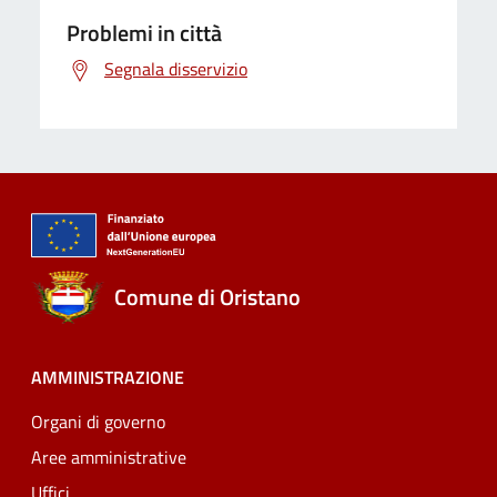
Problemi in città
Segnala disservizio
Comune di Oristano
AMMINISTRAZIONE
Organi di governo
Aree amministrative
Uffici