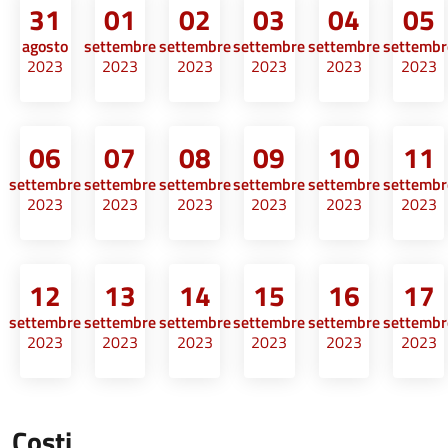
31
01
02
03
04
05
agosto
settembre
settembre
settembre
settembre
settembr
2023
2023
2023
2023
2023
2023
06
07
08
09
10
11
settembre
settembre
settembre
settembre
settembre
settembr
2023
2023
2023
2023
2023
2023
12
13
14
15
16
17
settembre
settembre
settembre
settembre
settembre
settembr
2023
2023
2023
2023
2023
2023
Costi