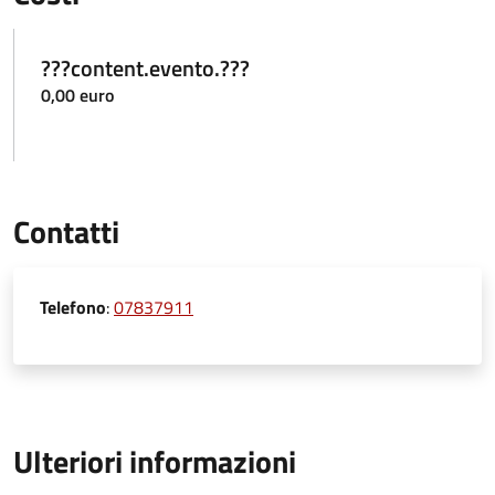
???content.evento.???
0,00 euro
Contatti
Telefono
:
07837911
Ulteriori informazioni