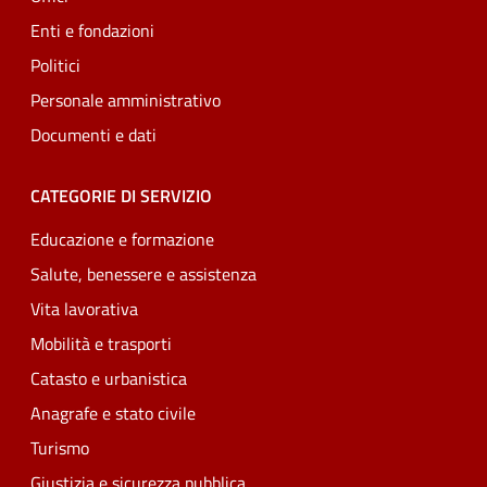
Enti e fondazioni
Politici
Personale amministrativo
Documenti e dati
CATEGORIE DI SERVIZIO
Educazione e formazione
Salute, benessere e assistenza
Vita lavorativa
Mobilità e trasporti
Catasto e urbanistica
Anagrafe e stato civile
Turismo
Giustizia e sicurezza pubblica