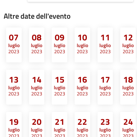
Altre date dell'evento
07
08
09
10
11
12
luglio
luglio
luglio
luglio
luglio
luglio
2023
2023
2023
2023
2023
2023
13
14
15
16
17
18
luglio
luglio
luglio
luglio
luglio
luglio
2023
2023
2023
2023
2023
2023
19
20
21
22
23
24
luglio
luglio
luglio
luglio
luglio
luglio
2023
2023
2023
2023
2023
2023