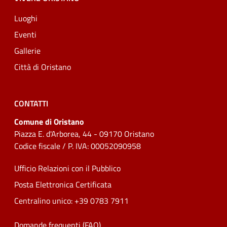
Luoghi
Eventi
Gallerie
Città di Oristano
CONTATTI
Comune di Oristano
Piazza E. d'Arborea, 44 - 09170 Oristano
Codice fiscale / P. IVA: 00052090958
Ufficio Relazioni con il Pubblico
Posta Elettronica Certificata
Centralino unico: +39 0783 7911
Domande frequenti (FAQ)