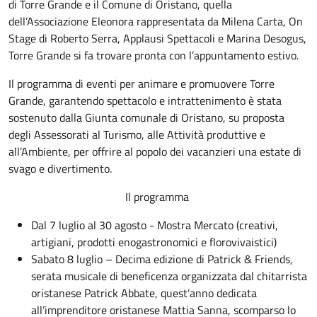
di Torre Grande e il Comune di Oristano, quella
dell’Associazione Eleonora rappresentata da Milena Carta, On
Stage di Roberto Serra, Applausi Spettacoli e Marina Desogus,
Torre Grande si fa trovare pronta con l’appuntamento estivo.
Il programma di eventi per animare e promuovere Torre
Grande, garantendo spettacolo e intrattenimento è stata
sostenuto dalla Giunta comunale di Oristano, su proposta
degli Assessorati al Turismo, alle Attività produttive e
all’Ambiente, per offrire al popolo dei vacanzieri una estate di
svago e divertimento.
Il programma
Dal 7 luglio al 30 agosto - Mostra Mercato (creativi,
artigiani, prodotti enogastronomici e florovivaistici)
Sabato 8 luglio – Decima edizione di Patrick & Friends,
serata musicale di beneficenza organizzata dal chitarrista
oristanese Patrick Abbate, quest’anno dedicata
all’imprenditore oristanese Mattia Sanna, scomparso lo