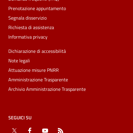
Prenotazione appuntamento
Segnala disservizio
Richiesta di assistenza
Informativa privacy
Dichiarazione di accessibilità
Note legali
Attuazione misure PNRR
Amministrazione Trasparente
Archivio Amministrazione Trasparente
SEGUICI SU
Twitter
Facebook
YouTube
RSS