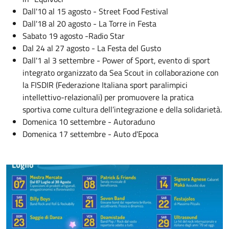
Dall'10 al 15 agosto - Street Food Festival
Dall'18 al 20 agosto - La Torre in Festa
Sabato 19 agosto -Radio Star
Dal 24 al 27 agosto - La Festa del Gusto
Dall'1 al 3 settembre - Power of Sport, evento di sport
integrato organizzato da Sea Scout in collaborazione con
la FISDIR (Federazione Italiana sport paralimpici
intellettivo-relazionali) per promuovere la pratica
sportiva come cultura dell’integrazione e della solidarietà.
Domenica 10 settembre - Autoraduno
Domenica 17 settembre - Auto d'Epoca