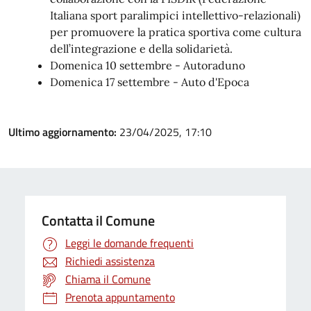
Italiana sport paralimpici intellettivo-relazionali)
per promuovere la pratica sportiva come cultura
dell’integrazione e della solidarietà.
Domenica 10 settembre - Autoraduno
Domenica 17 settembre - Auto d'Epoca
Ultimo aggiornamento:
23/04/2025, 17:10
Contatta il Comune
Leggi le domande frequenti
Richiedi assistenza
Chiama il Comune
Prenota appuntamento