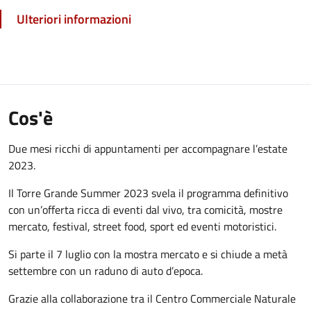
Ulteriori informazioni
Cos'è
Due mesi ricchi di appuntamenti per accompagnare l’estate
2023.
Il Torre Grande Summer 2023 svela il programma definitivo
con un’offerta ricca di eventi dal vivo, tra comicità, mostre
mercato, festival, street food, sport ed eventi motoristici.
Si parte il 7 luglio con la mostra mercato e si chiude a metà
settembre con un raduno di auto d’epoca.
Grazie alla collaborazione tra il Centro Commerciale Naturale