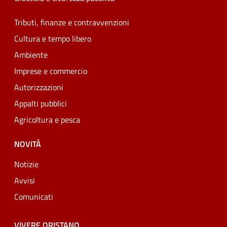
Tributi, finanze e contravvenzioni
Cultura e tempo libero
Ambiente
Imprese e commercio
Autorizzazioni
Appalti pubblici
Agricoltura e pesca
NOVITÀ
Notizie
Avvisi
Comunicati
VIVERE ORISTANO