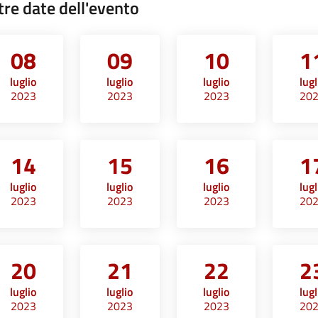
tre date dell'evento
08
09
10
1
luglio
luglio
luglio
lugl
2023
2023
2023
20
14
15
16
1
luglio
luglio
luglio
lugl
2023
2023
2023
20
20
21
22
2
luglio
luglio
luglio
lugl
2023
2023
2023
20