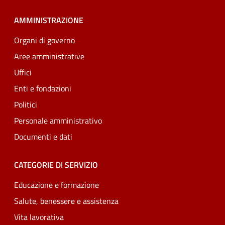
AMMINISTRAZIONE
Organi di governo
Aree amministrative
Uffici
Enti e fondazioni
Politici
Personale amministrativo
Documenti e dati
CATEGORIE DI SERVIZIO
Educazione e formazione
Salute, benessere e assistenza
Vita lavorativa