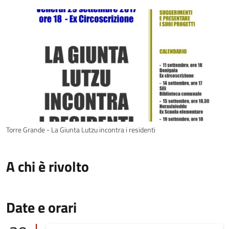
Torre Grande - La Giunta Lutzu incontra i residenti
A chi è rivolto
Date e orari