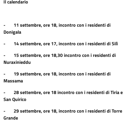
Il calendario
- 11 settembre, ore 18, incontro con i residenti di
Donigala
- 14 settembre, ore 17, incontro con i residenti di Silì
- 15 settembre, ore 18,30 incontro con i residenti di
Nuraxinieddu
- 19 settembre, ore 18, incontro con i residenti di
Massama
- 28 settembre, ore 18 incontro con i residenti di Tiria e
San Quirico
- 29 settembre, ore 18, incontro con i residenti di Torre
Grande