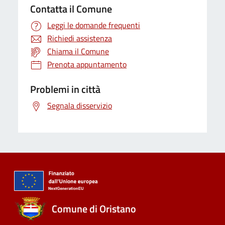
Contatta il Comune
Leggi le domande frequenti
Richiedi assistenza
Chiama il Comune
Prenota appuntamento
Problemi in città
Segnala disservizio
Comune di Oristano