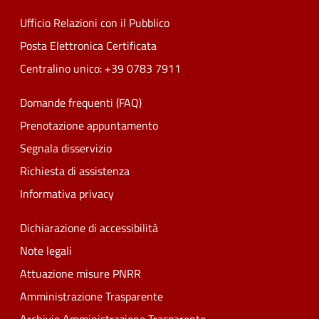
Ufficio Relazioni con il Pubblico
Posta Elettronica Certificata
Centralino unico: +39 0783 7911
Domande frequenti (FAQ)
Prenotazione appuntamento
Segnala disservizio
Richiesta di assistenza
Informativa privacy
Dichiarazione di accessibilità
Note legali
Attuazione misure PNRR
Amministrazione Trasparente