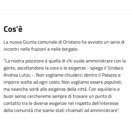
Cos'è
La nuova Giunta comunale di Oristano ha avviato un serie di
incontri nelle frazioni e nelle borgate.
“La nostra posizione è quella di chi vuole amministrare con la
gente, ascoltandone la voce e le esigenze - spiega il Sindaco
Andrea Lutzu -. Non vogliamo chiuderci dentro il Palazzo e
imporre scelte ad ogni costo. Non vogliamo essere populisti,
ma neanche sordi alle esigenze della città. Con equilibrio e
buon senso cercheremo sempre di trovare un punto di
contatto tra le diverse esigenze nel rispetto dell’interesse
della comunità che siamo stati chiamati ad amministrare”.