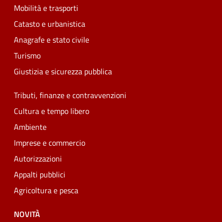
Mobilità e trasporti
Catasto e urbanistica
Anagrafe e stato civile
Turismo
Giustizia e sicurezza pubblica
Tributi, finanze e contravvenzioni
Cultura e tempo libero
Ambiente
Imprese e commercio
Autorizzazioni
Appalti pubblici
Agricoltura e pesca
NOVITÀ