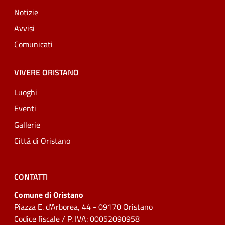
Notizie
Avvisi
Comunicati
VIVERE ORISTANO
Luoghi
Eventi
Gallerie
Città di Oristano
CONTATTI
Comune di Oristano
Piazza E. d'Arborea, 44 - 09170 Oristano
Codice fiscale / P. IVA: 00052090958