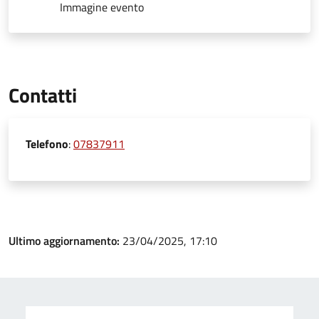
Immagine evento
Contatti
Telefono
:
07837911
Ultimo aggiornamento:
23/04/2025, 17:10