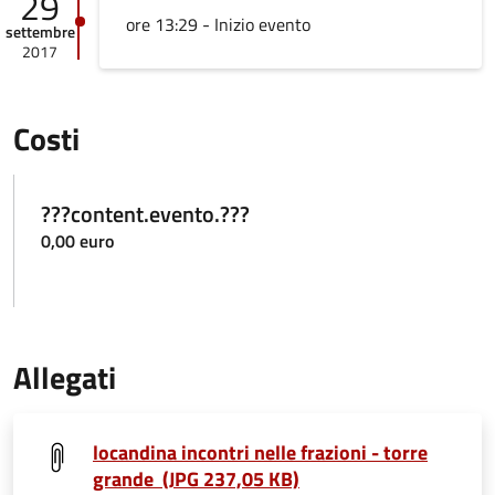
29
ore 13:29 - Inizio evento
settembre
2017
Costi
???content.evento.???
0,00 euro
Allegati
locandina incontri nelle frazioni - torre
grande (JPG 237,05 KB)