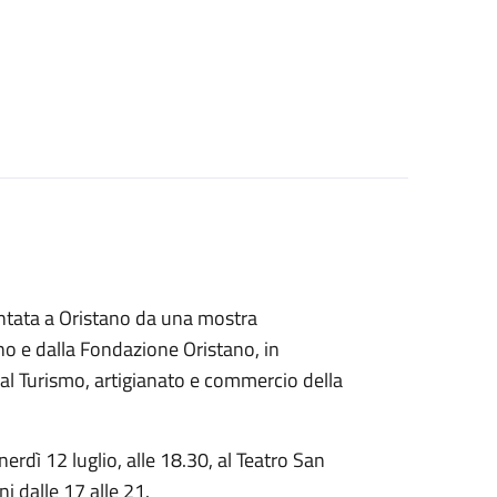
contata a Oristano da una mostra
no e dalla Fondazione Oristano, in
 al Turismo, artigianato e commercio della
nerdì 12 luglio, alle 18.30, al Teatro San
ni dalle 17 alle 21.