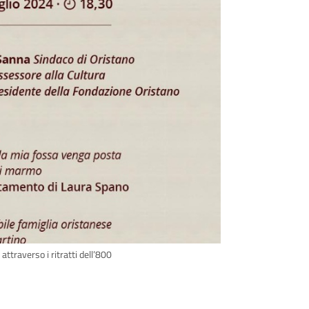
attraverso i ritratti dell’800