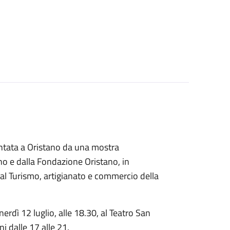
contata a Oristano da una mostra
no e dalla Fondazione Oristano, in
 al Turismo, artigianato e commercio della
nerdì 12 luglio, alle 18.30, al Teatro San
ni dalle 17 alle 21.