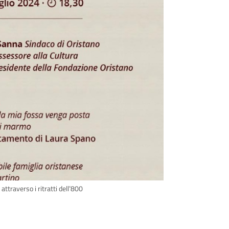
attraverso i ritratti dell’800