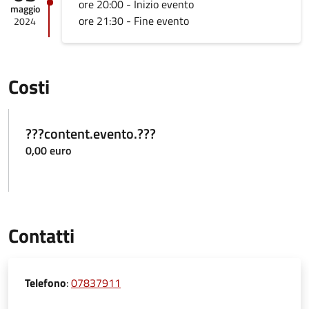
ore 20:00 - Inizio evento
maggio
ore 21:30 - Fine evento
2024
Costi
???content.evento.???
0,00 euro
Contatti
Telefono
:
07837911