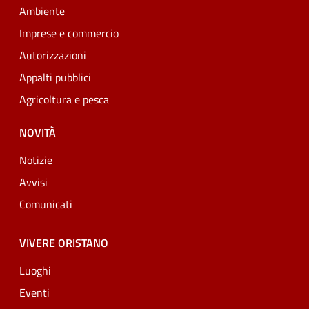
Ambiente
Imprese e commercio
Autorizzazioni
Appalti pubblici
Agricoltura e pesca
NOVITÀ
Notizie
Avvisi
Comunicati
VIVERE ORISTANO
Luoghi
Eventi