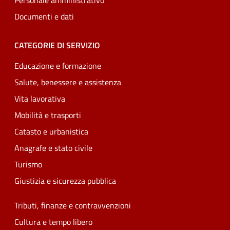
Personale amministrativo
Documenti e dati
CATEGORIE DI SERVIZIO
Educazione e formazione
Salute, benessere e assistenza
Vita lavorativa
Mobilità e trasporti
Catasto e urbanistica
Anagrafe e stato civile
Turismo
Giustizia e sicurezza pubblica
Tributi, finanze e contravvenzioni
Cultura e tempo libero