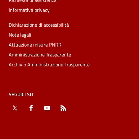
Richiesta di assistenza
Informativa privacy
Dichiarazione di accessibilità
Note legali
Attuazione misure PNRR
Amministrazione Trasparente
Archivio Amministrazione Trasparente
SEGUICI SU
Twitter
Facebook
YouTube
RSS