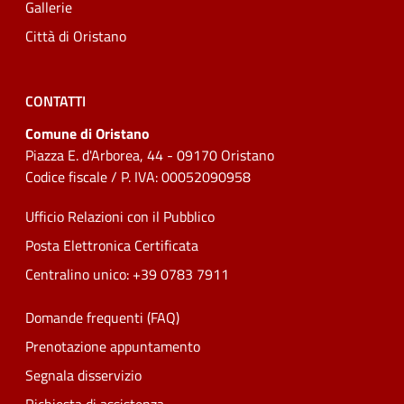
Gallerie
Città di Oristano
CONTATTI
Comune di Oristano
Piazza E. d'Arborea, 44 - 09170 Oristano
Codice fiscale / P. IVA: 00052090958
Ufficio Relazioni con il Pubblico
Posta Elettronica Certificata
Centralino unico: +39 0783 7911
Domande frequenti (FAQ)
Prenotazione appuntamento
Segnala disservizio