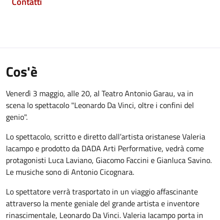
Contatti
Cos'è
Venerdì 3 maggio, alle 20, al Teatro Antonio Garau, va in
scena lo spettacolo "Leonardo Da Vinci, oltre i confini del
genio".
Lo spettacolo, scritto e diretto dall’artista oristanese Valeria
Iacampo e prodotto da DADA Arti Performative, vedrà come
protagonisti Luca Laviano, Giacomo Faccini e Gianluca Savino.
Le musiche sono di Antonio Cicognara.
Lo spettatore verrà trasportato in un viaggio affascinante
attraverso la mente geniale del grande artista e inventore
rinascimentale, Leonardo Da Vinci. Valeria Iacampo porta in