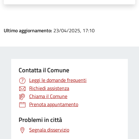
Ultimo aggiornamento:
23/04/2025, 17:10
Contatta il Comune
Leggi le domande frequenti
Richiedi assistenza
Chiama il Comune
Prenota appuntamento
Problemi in città
Segnala disservizio