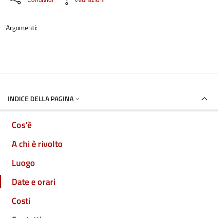
Argomenti:
INDICE DELLA PAGINA
Cos'è
A chi è rivolto
Luogo
Date e orari
Costi