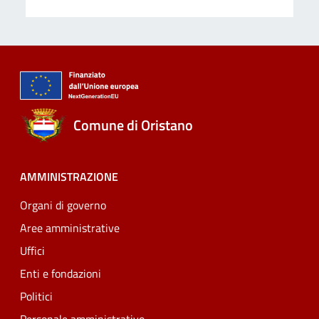
Comune di Oristano
AMMINISTRAZIONE
Organi di governo
Aree amministrative
Uffici
Enti e fondazioni
Politici