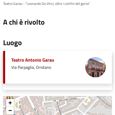
Teatro Garau - "Leonardo Da Vinci, oltre i confini del genio"
A chi è rivolto
Luogo
Teatro Antonio Garau
Via Parpaglia, Oristano
+
−