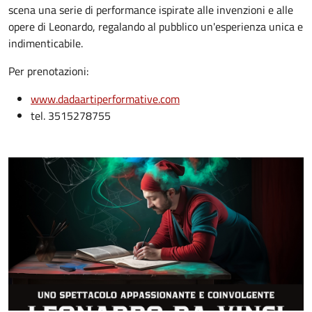
scena una serie di performance ispirate alle invenzioni e alle
opere di Leonardo, regalando al pubblico un'esperienza unica e
indimenticabile.
Per prenotazioni:
www.dadaartiperformative.com
tel. 3515278755