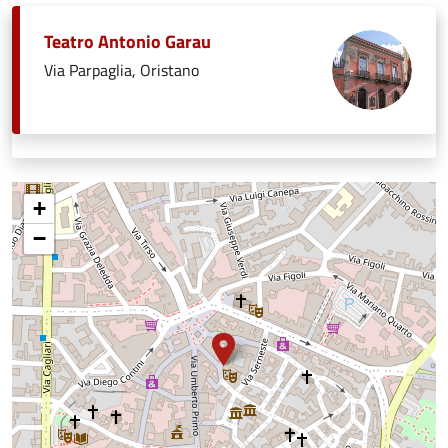
Teatro Antonio Garau
Via Parpaglia, Oristano
+
−