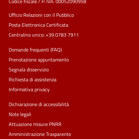
Codice fiscale / P. IVA: 00052090958
Ufficio Relazioni con il Pubblico
Posta Elettronica Certificata
Centralino unico: +39 0783 7911
Domande frequenti (FAQ)
Prenotazione appuntamento
Segnala disservizio
Richiesta di assistenza
Informativa privacy
Dichiarazione di accessibilità
Note legali
Attuazione misure PNRR
Amministrazione Trasparente