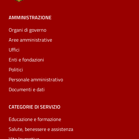
AMMINISTRAZIONE
Organi di governo
Aree amministrative
Uffici
Enti e fondazioni
Politici
Personale amministrativo
Documenti e dati
CATEGORIE DI SERVIZIO
Educazione e formazione
Salute, benessere e assistenza