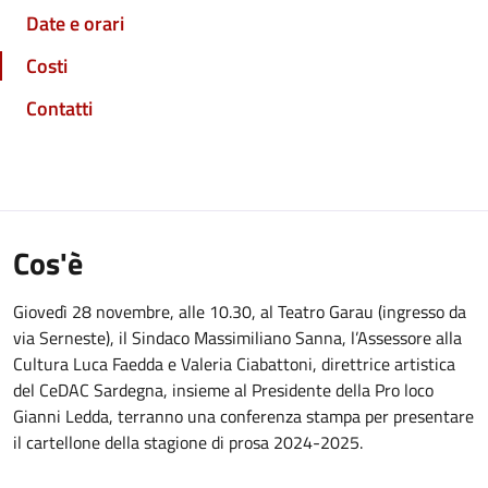
Date e orari
Costi
Contatti
Cos'è
Giovedì 28 novembre, alle 10.30, al Teatro Garau (ingresso da
via Serneste), il Sindaco Massimiliano Sanna, l’Assessore alla
Cultura Luca Faedda e Valeria Ciabattoni, direttrice artistica
del CeDAC Sardegna, insieme al Presidente della Pro loco
Gianni Ledda, terranno una conferenza stampa per presentare
il cartellone della stagione di prosa 2024-2025.