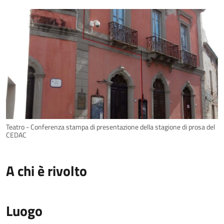
Teatro - Conferenza stampa di presentazione della stagione di prosa del
CEDAC
A chi è rivolto
Luogo