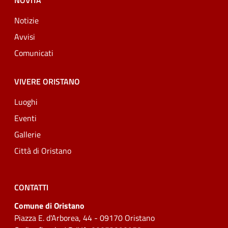
NOVITÀ
Notizie
Avvisi
Comunicati
VIVERE ORISTANO
Luoghi
Eventi
Gallerie
Città di Oristano
CONTATTI
Comune di Oristano
Piazza E. d'Arborea, 44 - 09170 Oristano