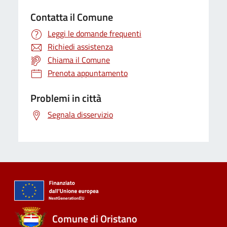
Contatta il Comune
Leggi le domande frequenti
Richiedi assistenza
Chiama il Comune
Prenota appuntamento
Problemi in città
Segnala disservizio
Comune di Oristano