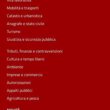
Vita lavorativa
Mobilità e trasporti
Catasto e urbanistica
Anagrafe e stato civile
Turismo
Giustizia e sicurezza pubblica
Tributi, finanze e contravvenzioni
Cultura e tempo libero
Ambiente
Imprese e commercio
Autorizzazioni
Appalti pubblici
Agricoltura e pesca