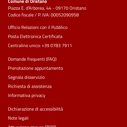
Comune di Oristano
Piazza E. d'Arborea, 44 - 09170 Oristano
Codice fiscale / P. IVA: 00052090958
Ufficio Relazioni con il Pubblico
Posta Elettronica Certificata
Centralino unico: +39 0783 7911
Domande frequenti (FAQ)
Prenotazione appuntamento
Segnala disservizio
Richiesta di assistenza
Informativa privacy
Dichiarazione di accessibilità
Note legali