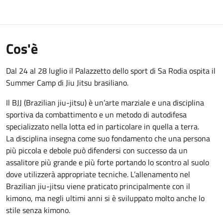
Cos'è
Dal 24 al 28 luglio il Palazzetto dello sport di Sa Rodia ospita il
Summer Camp di Jiu Jitsu brasiliano.
Il BJJ (Brazilian jiu-jitsu) è un’arte marziale e una disciplina
sportiva da combattimento e un metodo di autodifesa
specializzato nella lotta ed in particolare in quella a terra.
La disciplina insegna come suo fondamento che una persona
più piccola e debole può difendersi con successo da un
assalitore più grande e più forte portando lo scontro al suolo
dove utilizzerà appropriate tecniche. L’allenamento nel
Brazilian jiu-jitsu viene praticato principalmente con il
kimono, ma negli ultimi anni si è sviluppato molto anche lo
stile senza kimono.