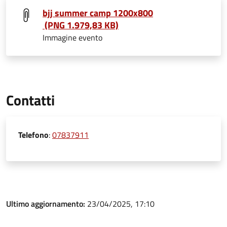
bjj summer camp 1200x800
(PNG 1.979,83 KB)
Immagine evento
Contatti
Telefono
:
07837911
Ultimo aggiornamento:
23/04/2025, 17:10