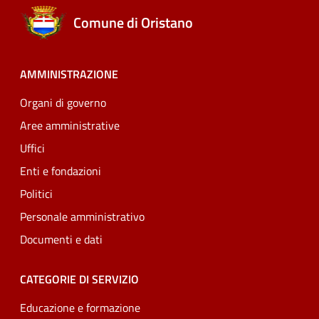
Comune di Oristano
AMMINISTRAZIONE
Organi di governo
Aree amministrative
Uffici
Enti e fondazioni
Politici
Personale amministrativo
Documenti e dati
CATEGORIE DI SERVIZIO
Educazione e formazione