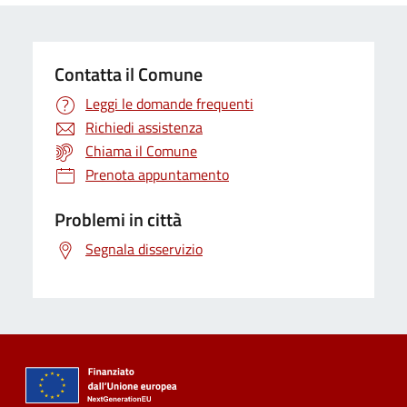
Contatta il Comune
Leggi le domande frequenti
Richiedi assistenza
Chiama il Comune
Prenota appuntamento
Problemi in città
Segnala disservizio