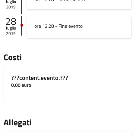
luglio
2019
28
ore 12:28 - Fine evento
luglio
2019
Costi
???content.evento.???
0,00 euro
Allegati