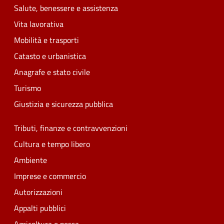
Salute, benessere e assistenza
Vita lavorativa
Mobilità e trasporti
Catasto e urbanistica
Anagrafe e stato civile
Turismo
Giustizia e sicurezza pubblica
Tributi, finanze e contravvenzioni
Cultura e tempo libero
Ambiente
Imprese e commercio
Autorizzazioni
Appalti pubblici