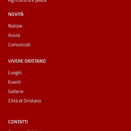
Agricoltura e pesca
NOVITÀ
Notizie
Avvisi
Comunicati
VIVERE ORISTANO
Luoghi
Eventi
Gallerie
Città di Oristano
CONTATTI