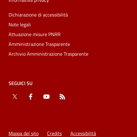
Informativa privacy
Dichiarazione di accessibilità
Note legali
Attuazione misure PNRR
Amministrazione Trasparente
Archivio Amministrazione Trasparente
SEGUICI SU
Twitter
Facebook
YouTube
RSS
Mappa del sito
Credits
Accessibilità