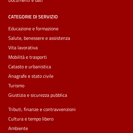
Documenti e dati
CATEGORIE DI SERVIZIO
Educazione e formazione
Salute, benessere e assistenza
Vita lavorativa
Mobilità e trasporti
Catasto e urbanistica
Anagrafe e stato civile
Turismo
Giustizia e sicurezza pubblica
Tributi, finanze e contravvenzioni
Cultura e tempo libero
Ambiente