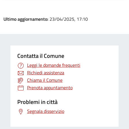
Ultimo aggiornamento:
23/04/2025, 17:10
Contatta il Comune
Leggi le domande frequenti
Richiedi assistenza
Chiama il Comune
Prenota appuntamento
Problemi in città
Segnala disservizio