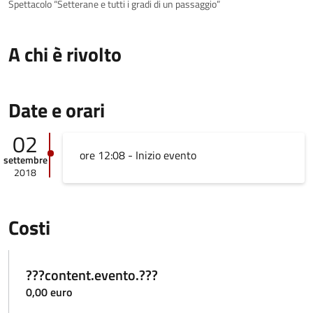
Spettacolo “Setterane e tutti i gradi di un passaggio”
A chi è rivolto
Date e orari
02
ore 12:08 - Inizio evento
settembre
2018
Costi
???content.evento.???
0,00 euro