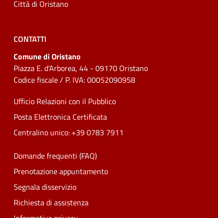
Città di Oristano
CONTATTI
Comune di Oristano
Piazza E. d'Arborea, 44 - 09170 Oristano
Codice fiscale / P. IVA: 00052090958
Ufficio Relazioni con il Pubblico
Posta Elettronica Certificata
Centralino unico: +39 0783 7911
Domande frequenti (FAQ)
Prenotazione appuntamento
Segnala disservizio
Richiesta di assistenza