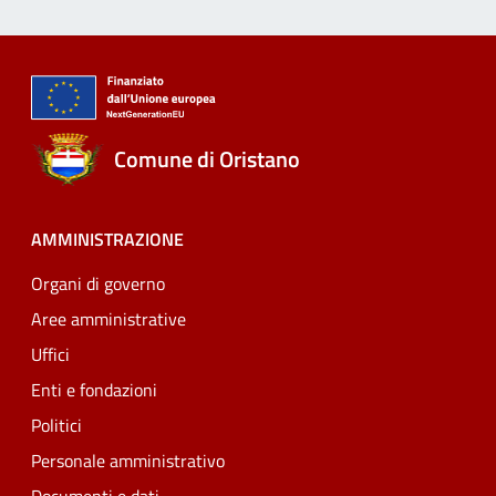
Comune di Oristano
AMMINISTRAZIONE
Organi di governo
Aree amministrative
Uffici
Enti e fondazioni
Politici
Personale amministrativo