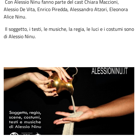
Con Alessio Ninu fanno parte del cast Chiara Maccioni,
Alessio De Vita, Enrico Piredda, Alessandro Atzori, Eleonora
Alice Ninu.
Il soggetto, i testi, le musiche, la regia, le luci e i costumi sono
di Alessio Ninu.