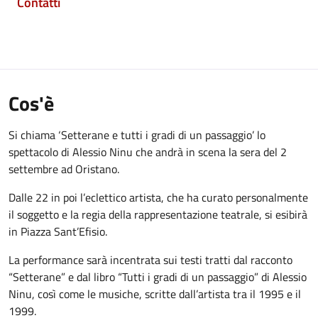
Contatti
Cos'è
Si chiama ‘Setterane e tutti i gradi di un passaggio’ lo
spettacolo di Alessio Ninu che andrà in scena la sera del 2
settembre ad Oristano.
Dalle 22 in poi l’eclettico artista, che ha curato personalmente
il soggetto e la regia della rappresentazione teatrale, si esibirà
in Piazza Sant’Efisio.
La performance sarà incentrata sui testi tratti dal racconto
“Setterane” e dal libro “Tutti i gradi di un passaggio” di Alessio
Ninu, così come le musiche, scritte dall’artista tra il 1995 e il
1999.