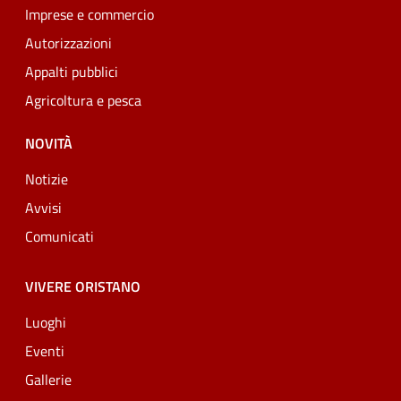
Imprese e commercio
Autorizzazioni
Appalti pubblici
Agricoltura e pesca
NOVITÀ
Notizie
Avvisi
Comunicati
VIVERE ORISTANO
Luoghi
Eventi
Gallerie