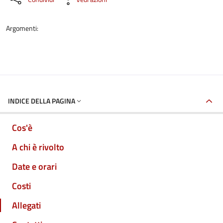
Argomenti:
INDICE DELLA PAGINA
Cos'è
A chi è rivolto
Date e orari
Costi
Allegati