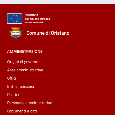
Comune di Oristano
AMMINISTRAZIONE
Organi di governo
Aree amministrative
Uffici
Enti e fondazioni
Politici
Personale amministrativo
Documenti e dati