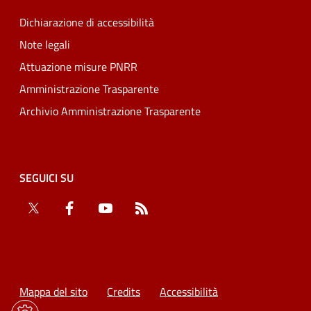
Dichiarazione di accessibilità
Note legali
Attuazione misure PNRR
Amministrazione Trasparente
Archivio Amministrazione Trasparente
SEGUICI SU
Twitter
Facebook
YouTube
RSS
Mappa del sito
Credits
Accessibilità