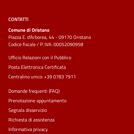
CONTATTI
Comune di Oristano
Piazza E. d'Arborea, 44 - 09170 Oristano
Codice fiscale / P. IVA: 00052090958
Ufficio Relazioni con il Pubblico
Posta Elettronica Certificata
Centralino unico: +39 0783 7911
Domande frequenti (FAQ)
Prenotazione appuntamento
Segnala disservizio
Richiesta di assistenza
Informativa privacy