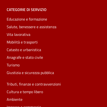
CATEGORIE DI SERVIZIO
Educazione e formazione
Salute, benessere e assistenza
Vita lavorativa
Mobilità e trasporti
Catasto e urbanistica
Anagrafe e stato civile
Turismo
Giustizia e sicurezza pubblica
Tributi, finanze e contravvenzioni
Cultura e tempo libero
Ambiente