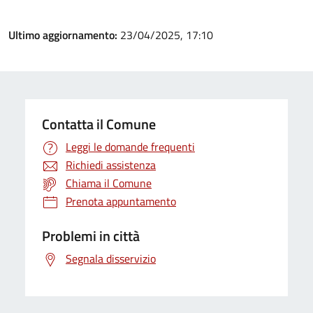
Ultimo aggiornamento:
23/04/2025, 17:10
Contatta il Comune
Leggi le domande frequenti
Richiedi assistenza
Chiama il Comune
Prenota appuntamento
Problemi in città
Segnala disservizio