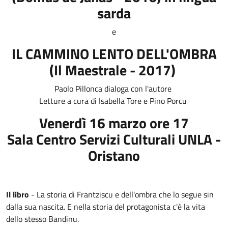
sarda
e
IL CAMMINO LENTO DELL'OMBRA
(Il Maestrale - 2017)
Paolo Pillonca dialoga con l'autore
Letture a cura di Isabella Tore e Pino Porcu
Venerdì 16 marzo ore 17
Sala Centro Servizi Culturali UNLA -
Oristano
Il libro
- La storia di Frantziscu e dell'ombra che lo segue sin
dalla sua nascita. E nella storia del protagonista c'è la vita
dello stesso Bandinu.