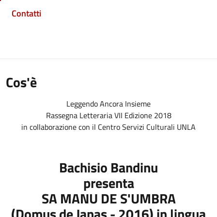
Contatti
Cos'è
Leggendo Ancora Insieme
Rassegna Letteraria VII Edizione 2018
in collaborazione con il Centro Servizi Culturali UNLA
Bachisio Bandinu
presenta
SA MANU DE S'UMBRA
(Domus de Janas - 2016) in lingua