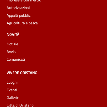
Imprese e commercio
Autorizzazioni
Appalti pubblici
Agricoltura e pesca
NOVITÀ
Notizie
Avvisi
Comunicati
VIVERE ORISTANO
Luoghi
Eventi
Gallerie
Città di Oristano