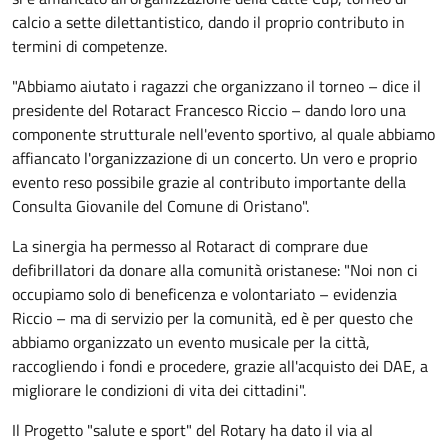
calcio a sette dilettantistico, dando il proprio contributo in
termini di competenze.
"Abbiamo aiutato i ragazzi che organizzano il torneo – dice il
presidente del Rotaract Francesco Riccio – dando loro una
componente strutturale nell'evento sportivo, al quale abbiamo
affiancato l'organizzazione di un concerto. Un vero e proprio
evento reso possibile grazie al contributo importante della
Consulta Giovanile del Comune di Oristano".
La sinergia ha permesso al Rotaract di comprare due
defibrillatori da donare alla comunità oristanese: "Noi non ci
occupiamo solo di beneficenza e volontariato – evidenzia
Riccio – ma di servizio per la comunità, ed è per questo che
abbiamo organizzato un evento musicale per la città,
raccogliendo i fondi e procedere, grazie all'acquisto dei DAE, a
migliorare le condizioni di vita dei cittadini".
Il Progetto "salute e sport" del Rotary ha dato il via al