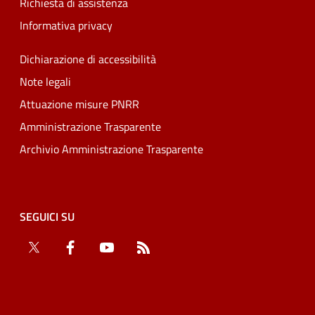
Richiesta di assistenza
Informativa privacy
Dichiarazione di accessibilità
Note legali
Attuazione misure PNRR
Amministrazione Trasparente
Archivio Amministrazione Trasparente
SEGUICI SU
Twitter
Facebook
YouTube
RSS