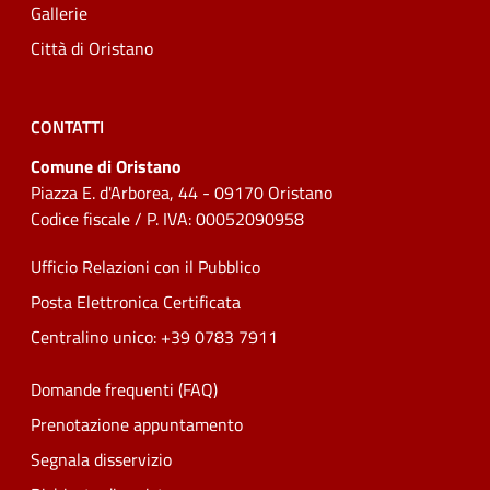
Gallerie
Città di Oristano
CONTATTI
Comune di Oristano
Piazza E. d'Arborea, 44 - 09170 Oristano
Codice fiscale / P. IVA: 00052090958
Ufficio Relazioni con il Pubblico
Posta Elettronica Certificata
Centralino unico: +39 0783 7911
Domande frequenti (FAQ)
Prenotazione appuntamento
Segnala disservizio