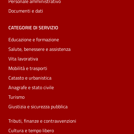
Personale amministrativo
Documenti e dati
CATEGORIE DI SERVIZIO
Educazione e formazione
Salute, benessere e assistenza
Vita lavorativa
Mobilità e trasporti
Catasto e urbanistica
Anagrafe e stato civile
Turismo
Giustizia e sicurezza pubblica
Tributi, finanze e contravvenzioni
Cultura e tempo libero