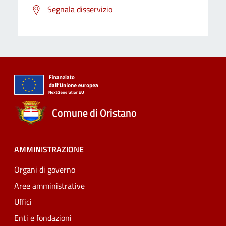
Segnala disservizio
Comune di Oristano
AMMINISTRAZIONE
Organi di governo
Aree amministrative
Uffici
Enti e fondazioni