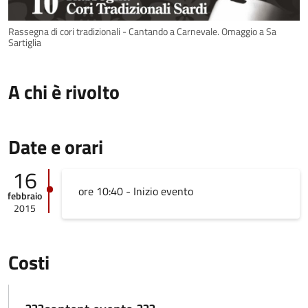
Rassegna di cori tradizionali - Cantando a Carnevale. Omaggio a Sa
Sartiglia
A chi è rivolto
Date e orari
16
ore 10:40 - Inizio evento
febbraio
2015
Costi