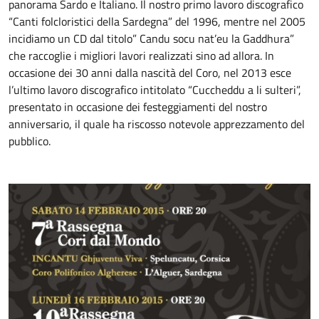
panorama Sardo e Italiano. Il nostro primo lavoro discografico
“Canti folcloristici della Sardegna” del 1996, mentre nel 2005
incidiamo un CD dal titolo” Candu socu nat’eu la Gaddhura”
che raccoglie i migliori lavori realizzati sino ad allora. In
occasione dei 30 anni dalla nascità del Coro, nel 2013 esce
l’ultimo lavoro discografico intitolato “Cuccheddu a li sulteri”,
presentato in occasione dei festeggiamenti del nostro
anniversario, il quale ha riscosso notevole apprezzamento del
pubblico.