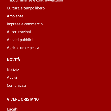
Tributi, finanze e contravvenzioni
Cultura e tempo libero
Ambiente
Imprese e commercio
Autorizzazioni
Appalti pubblici
Agricoltura e pesca
NOVITÀ
Notizie
Avvisi
Comunicati
VIVERE ORISTANO
Luoghi