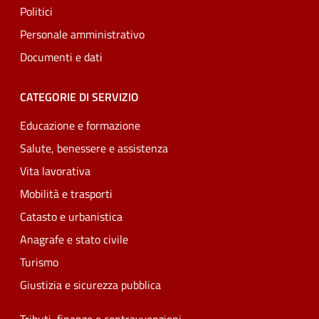
Politici
Personale amministrativo
Documenti e dati
CATEGORIE DI SERVIZIO
Educazione e formazione
Salute, benessere e assistenza
Vita lavorativa
Mobilità e trasporti
Catasto e urbanistica
Anagrafe e stato civile
Turismo
Giustizia e sicurezza pubblica