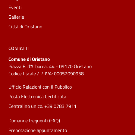
Eventi
Gallerie
Città di Oristano
CONTATTI
Comune di Oristano
Piazza E. d'Arborea, 44 - 09170 Oristano
Codice fiscale / P. IVA: 00052090958
Ufficio Relazioni con il Pubblico
Posta Elettronica Certificata
Centralino unico: +39 0783 7911
Domande frequenti (FAQ)
Prenotazione appuntamento