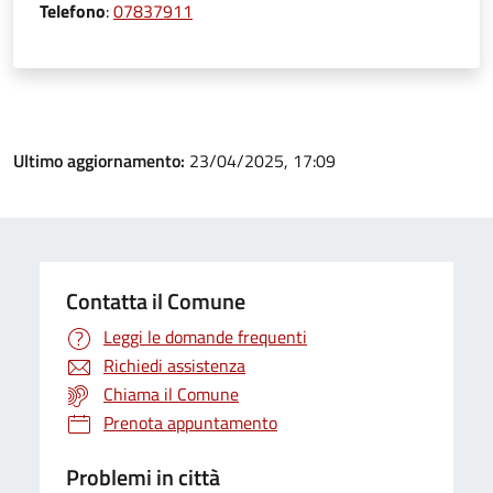
Telefono
:
07837911
Ultimo aggiornamento:
23/04/2025, 17:09
Contatta il Comune
Leggi le domande frequenti
Richiedi assistenza
Chiama il Comune
Prenota appuntamento
Problemi in città