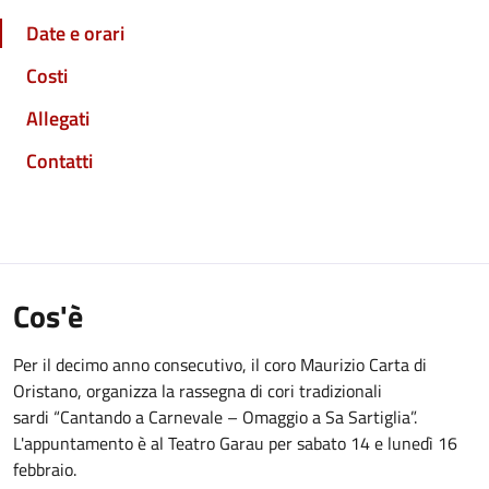
Date e orari
Costi
Allegati
Contatti
Cos'è
Per il decimo anno consecutivo, il coro Maurizio Carta di
Oristano, organizza la rassegna di cori tradizionali
sardi “Cantando a Carnevale – Omaggio a Sa Sartiglia”.
L'appuntamento è al Teatro Garau per sabato 14 e lunedì 16
febbraio.