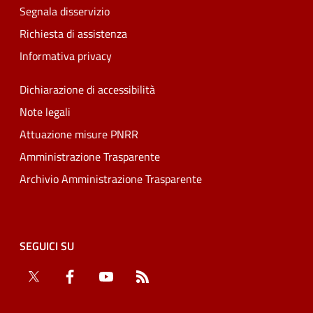
Segnala disservizio
Richiesta di assistenza
Informativa privacy
Dichiarazione di accessibilità
Note legali
Attuazione misure PNRR
Amministrazione Trasparente
Archivio Amministrazione Trasparente
SEGUICI SU
Twitter
Facebook
YouTube
RSS