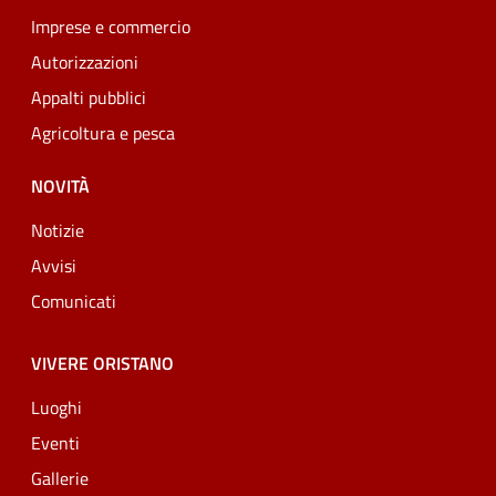
Imprese e commercio
Autorizzazioni
Appalti pubblici
Agricoltura e pesca
NOVITÀ
Notizie
Avvisi
Comunicati
VIVERE ORISTANO
Luoghi
Eventi
Gallerie