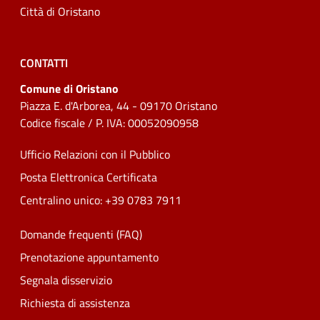
Città di Oristano
CONTATTI
Comune di Oristano
Piazza E. d'Arborea, 44 - 09170 Oristano
Codice fiscale / P. IVA: 00052090958
Ufficio Relazioni con il Pubblico
Posta Elettronica Certificata
Centralino unico: +39 0783 7911
Domande frequenti (FAQ)
Prenotazione appuntamento
Segnala disservizio
Richiesta di assistenza