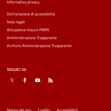
Informativa privacy
Dichiarazione di accessibilità
Note legali
Attuazione misure PNRR
Amministrazione Trasparente
Archivio Amministrazione Trasparente
SEGUICI SU
Twitter
Facebook
YouTube
RSS
Mappa del sito
Credits
Accessibilità