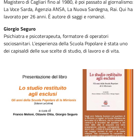
Magistero di Cagliari fino al 1980, è poi passato al giornalismo:
La Voce Sarda, Agenzia ANSA, La Nuova Sardegna, Rai. Qui ha
lavorato per 26 anni. È autore di saggi e romanzi.
Giorgio Seguro
Psichiatra e psicoterapeuta, formatore di operatori
sociosanitari. L’esperienza della Scuola Popolare è stata uno
dei capisaldi delle sue scelte di studio, di lavoro e di vita.