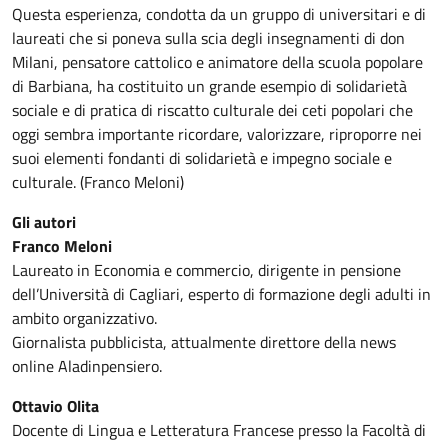
Questa esperienza, condotta da un gruppo di universitari e di
laureati che si poneva sulla scia degli insegnamenti di don
Milani, pensatore cattolico e animatore della scuola popolare
di Barbiana, ha costituito un grande esempio di solidarietà
sociale e di pratica di riscatto culturale dei ceti popolari che
oggi sembra importante ricordare, valorizzare, riproporre nei
suoi elementi fondanti di solidarietà e impegno sociale e
culturale. (Franco Meloni)
Gli autori
Franco Meloni
Laureato in Economia e commercio, dirigente in pensione
dell’Università di Cagliari, esperto di formazione degli adulti in
ambito organizzativo.
Giornalista pubblicista, attualmente direttore della news
online Aladinpensiero.
Ottavio Olita
Docente di Lingua e Letteratura Francese presso la Facoltà di