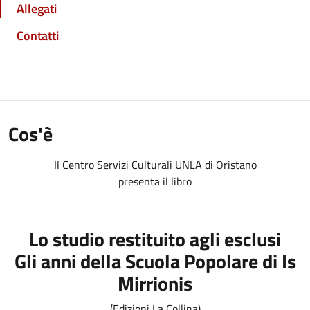
Allegati
Contatti
Cos'è
Il Centro Servizi Culturali UNLA di Oristano
presenta il libro
Lo studio restituito agli esclusi
Gli anni della Scuola Popolare di Is
Mirrionis
(Edizioni La Collina)