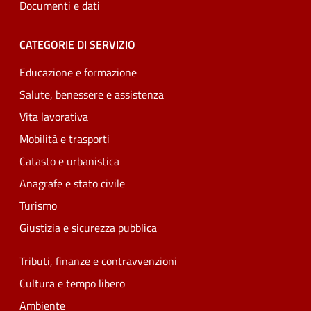
Documenti e dati
CATEGORIE DI SERVIZIO
Educazione e formazione
Salute, benessere e assistenza
Vita lavorativa
Mobilità e trasporti
Catasto e urbanistica
Anagrafe e stato civile
Turismo
Giustizia e sicurezza pubblica
Tributi, finanze e contravvenzioni
Cultura e tempo libero
Ambiente