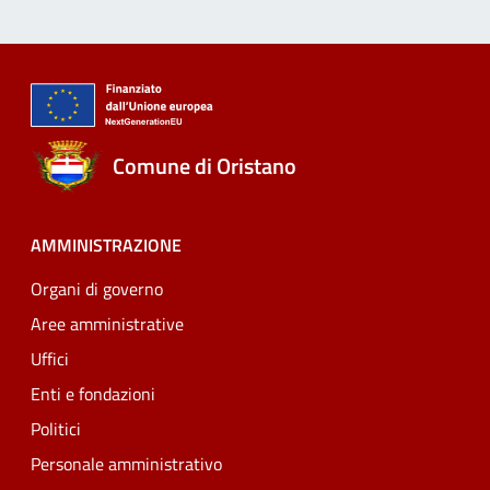
Comune di Oristano
AMMINISTRAZIONE
Organi di governo
Aree amministrative
Uffici
Enti e fondazioni
Politici
Personale amministrativo