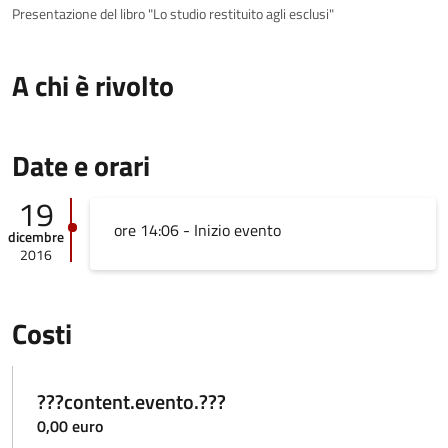
Presentazione del libro "Lo studio restituito agli esclusi"
A chi è rivolto
Date e orari
19
ore 14:06 - Inizio evento
dicembre
2016
Costi
???content.evento.???
0,00 euro