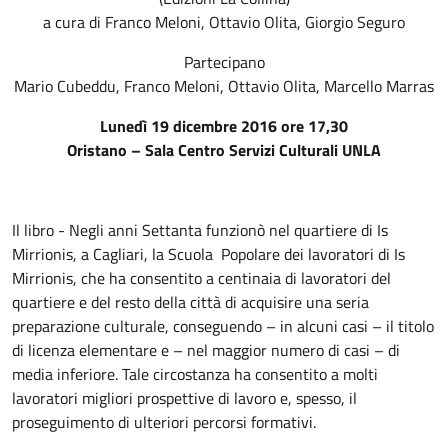
a cura di Franco Meloni, Ottavio Olita, Giorgio Seguro
Partecipano
Mario Cubeddu, Franco Meloni, Ottavio Olita, Marcello Marras
Lunedì 19 dicembre 2016 ore 17,30
Oristano – Sala Centro Servizi Culturali UNLA
Il libro - Negli anni Settanta funzionò nel quartiere di Is
Mirrionis, a Cagliari, la Scuola Popolare dei lavoratori di Is
Mirrionis, che ha consentito a centinaia di lavoratori del
quartiere e del resto della città di acquisire una seria
preparazione culturale, conseguendo – in alcuni casi – il titolo
di licenza elementare e – nel maggior numero di casi – di
media inferiore. Tale circostanza ha consentito a molti
lavoratori migliori prospettive di lavoro e, spesso, il
proseguimento di ulteriori percorsi formativi.