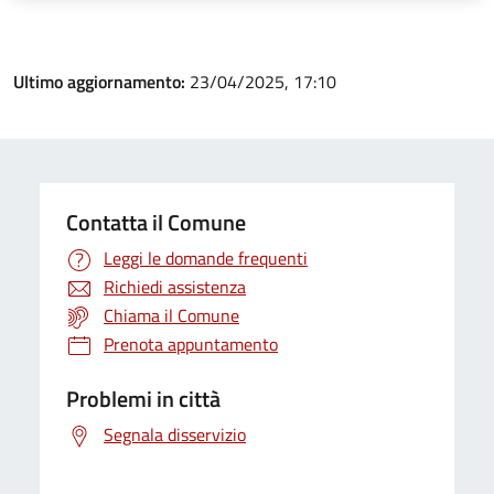
Ultimo aggiornamento:
23/04/2025, 17:10
Contatta il Comune
Leggi le domande frequenti
Richiedi assistenza
Chiama il Comune
Prenota appuntamento
Problemi in città
Segnala disservizio