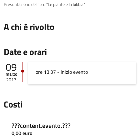
Presentazione del libro "Le piante e la bibbia"
A chi è rivolto
Date e orari
09
ore 13:37 - Inizio evento
marzo
2017
Costi
???content.evento.???
0,00 euro