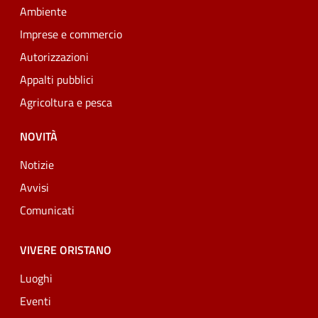
Ambiente
Imprese e commercio
Autorizzazioni
Appalti pubblici
Agricoltura e pesca
NOVITÀ
Notizie
Avvisi
Comunicati
VIVERE ORISTANO
Luoghi
Eventi