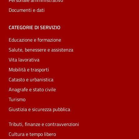
Personale amministrativo
Documenti e dati
CATEGORIE DI SERVIZIO
Educazione e formazione
Salute, benessere e assistenza
Vita lavorativa
Mobilità e trasporti
Catasto e urbanistica
Anagrafe e stato civile
Turismo
Giustizia e sicurezza pubblica
Tributi, finanze e contravvenzioni
Cultura e tempo libero