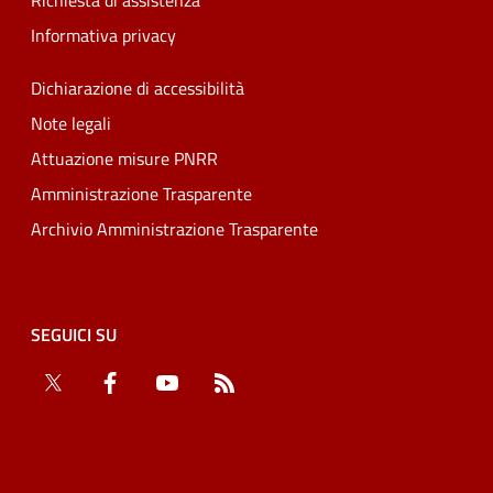
Richiesta di assistenza
Informativa privacy
Dichiarazione di accessibilità
Note legali
Attuazione misure PNRR
Amministrazione Trasparente
Archivio Amministrazione Trasparente
SEGUICI SU
Twitter
Facebook
YouTube
RSS