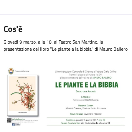
Cos'è
Giovedì 9 marzo, alle 18, al Teatro San Martino, la
presentazione del libro "Le piante e la bibbia" di Mauro Ballero