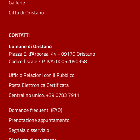
Gallerie
Città di Oristano
CONTATTI
Comune di Oristano
Piazza E. d'Arborea, 44 - 09170 Oristano
Codice fiscale / P. IVA: 00052090958
Ufficio Relazioni con il Pubblico
Posta Elettronica Certificata
Centralino unico: +39 0783 7911
Domande frequenti (FAQ)
Prenotazione appuntamento
Segnala disservizio