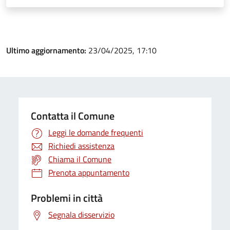
Ultimo aggiornamento:
23/04/2025, 17:10
Contatta il Comune
Leggi le domande frequenti
Richiedi assistenza
Chiama il Comune
Prenota appuntamento
Problemi in città
Segnala disservizio