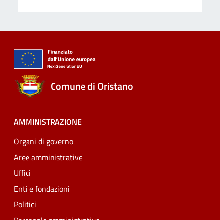
Comune di Oristano
AMMINISTRAZIONE
Organi di governo
Aree amministrative
Uffici
Enti e fondazioni
Politici