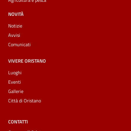
Agricoltura e pesca
NOVITÀ
Notizie
Avvisi
Comunicati
VIVERE ORISTANO
Luoghi
Eventi
Gallerie
Città di Oristano
CONTATTI