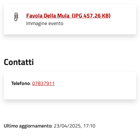
Favola Della Mula (JPG 457,26 KB)
Immagine evento
Contatti
Telefono
:
07837911
Ultimo aggiornamento:
23/04/2025, 17:10