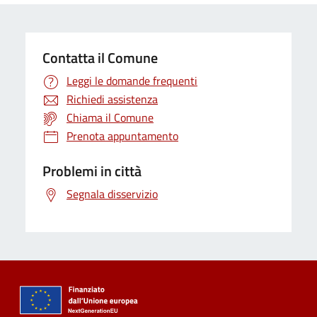
Contatta il Comune
Leggi le domande frequenti
Richiedi assistenza
Chiama il Comune
Prenota appuntamento
Problemi in città
Segnala disservizio