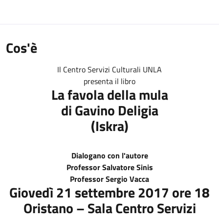
Cos'è
Il Centro Servizi Culturali UNLA
presenta il libro
La favola della mula
di
Gavino Deligia
(Iskra)
Dialogano con l'autore
Professor Salvatore Sinis
Professor Sergio Vacca
Giovedì 21 settembre 2017 ore 18
Oristano – Sala Centro Servizi