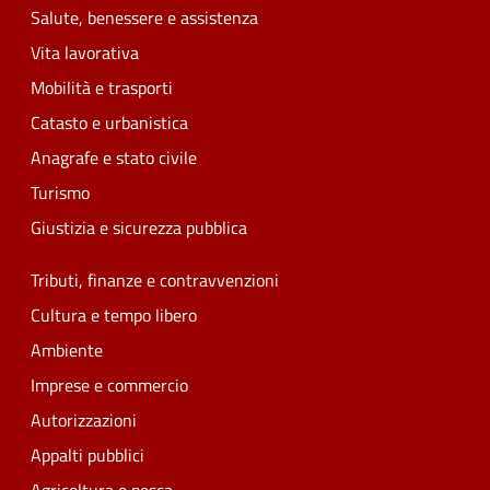
Salute, benessere e assistenza
Vita lavorativa
Mobilità e trasporti
Catasto e urbanistica
Anagrafe e stato civile
Turismo
Giustizia e sicurezza pubblica
Tributi, finanze e contravvenzioni
Cultura e tempo libero
Ambiente
Imprese e commercio
Autorizzazioni
Appalti pubblici