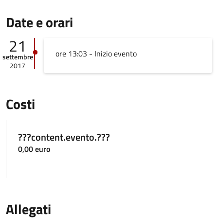
Date e orari
21
ore 13:03 - Inizio evento
settembre
2017
Costi
???content.evento.???
0,00 euro
Allegati