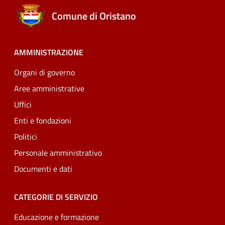
Comune di Oristano
AMMINISTRAZIONE
Organi di governo
Aree amministrative
Uffici
Enti e fondazioni
Politici
Personale amministrativo
Documenti e dati
CATEGORIE DI SERVIZIO
Educazione e formazione