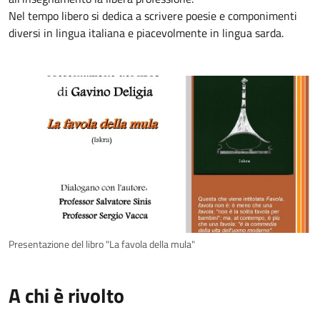
Nel tempo libero si dedica a scrivere poesie e componimenti
diversi in lingua italiana e piacevolmente in lingua sarda.
Presentazione del libro "La favola della mula"
A chi è rivolto