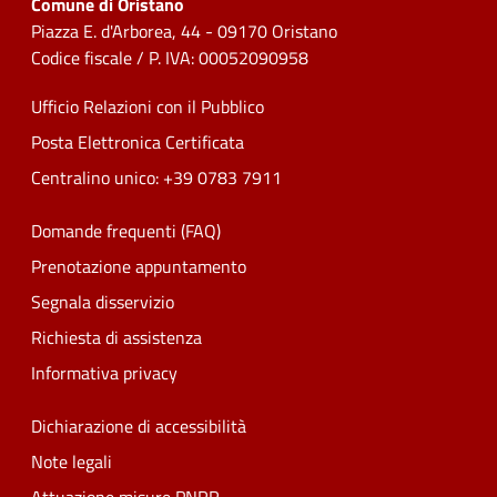
Comune di Oristano
Piazza E. d'Arborea, 44 - 09170 Oristano
Codice fiscale / P. IVA: 00052090958
Ufficio Relazioni con il Pubblico
Posta Elettronica Certificata
Centralino unico: +39 0783 7911
Domande frequenti (FAQ)
Prenotazione appuntamento
Segnala disservizio
Richiesta di assistenza
Informativa privacy
Dichiarazione di accessibilità
Note legali