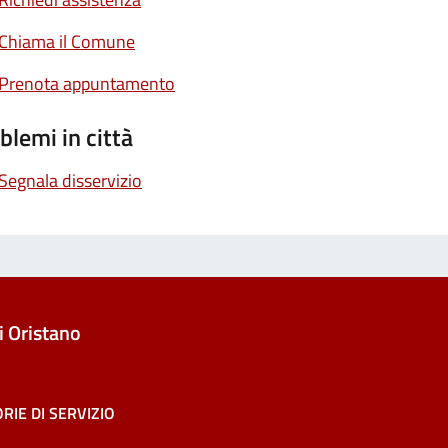
Chiama il Comune
Prenota appuntamento
blemi in città
Segnala disservizio
 Oristano
RIE DI SERVIZIO