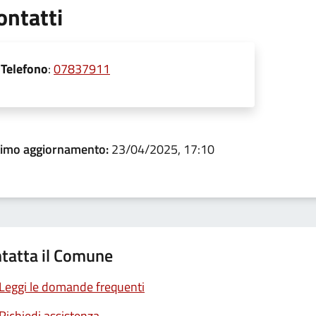
ontatti
Telefono
:
07837911
timo aggiornamento:
23/04/2025, 17:10
tatta il Comune
Leggi le domande frequenti
Richiedi assistenza