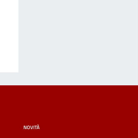
NOVITÀ