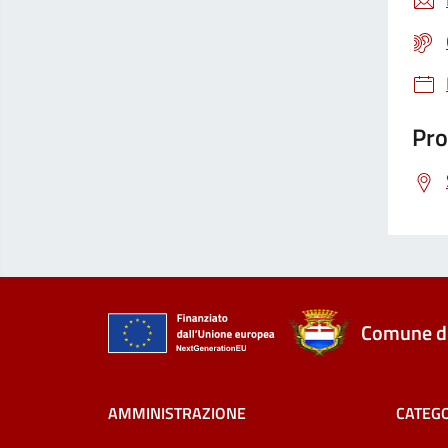
Pro
Comune di
AMMINISTRAZIONE
CATEGO