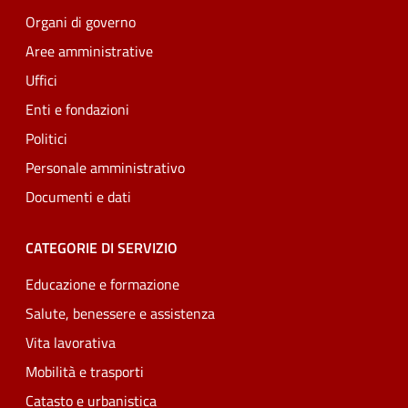
Organi di governo
Aree amministrative
Uffici
Enti e fondazioni
Politici
Personale amministrativo
Documenti e dati
CATEGORIE DI SERVIZIO
Educazione e formazione
Salute, benessere e assistenza
Vita lavorativa
Mobilità e trasporti
Catasto e urbanistica