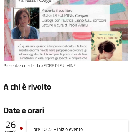
Presentazione del libro FIORE DI FULMINE
A chi è rivolto
Date e orari
26
ore 10:23 - Inizio evento
giugno