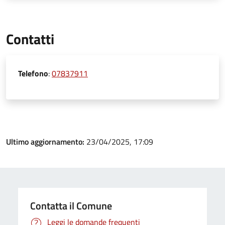
Contatti
Telefono
:
07837911
Ultimo aggiornamento:
23/04/2025, 17:09
Contatta il Comune
Leggi le domande frequenti