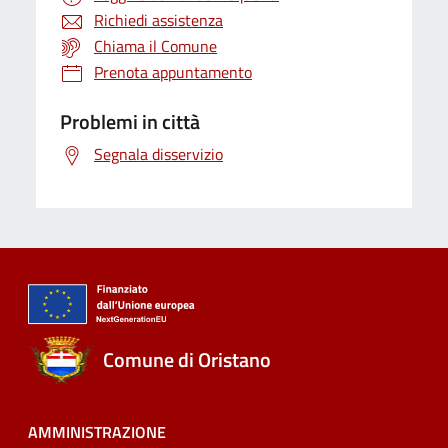
Richiedi assistenza
Chiama il Comune
Prenota appuntamento
Problemi in città
Segnala disservizio
Comune di Oristano
AMMINISTRAZIONE