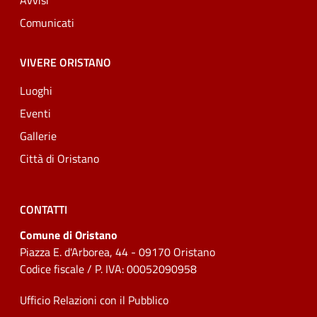
Avvisi
Comunicati
VIVERE ORISTANO
Luoghi
Eventi
Gallerie
Città di Oristano
CONTATTI
Comune di Oristano
Piazza E. d'Arborea, 44 - 09170 Oristano
Codice fiscale / P. IVA: 00052090958
Ufficio Relazioni con il Pubblico