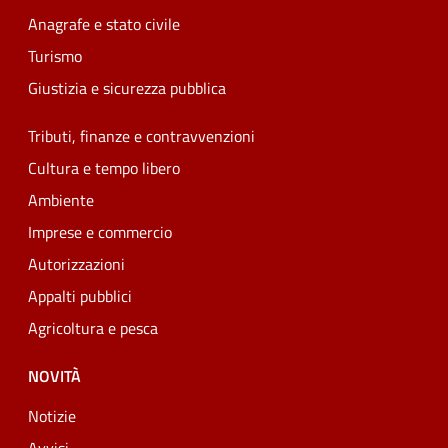
Anagrafe e stato civile
Turismo
Giustizia e sicurezza pubblica
Tributi, finanze e contravvenzioni
Cultura e tempo libero
Ambiente
Imprese e commercio
Autorizzazioni
Appalti pubblici
Agricoltura e pesca
NOVITÀ
Notizie