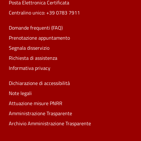
Posta Elettronica Certificata
Centralino unico: +39 0783 7911
Domande frequenti (FAQ)
Prenotazione appuntamento
Segnala disservizio
Richiesta di assistenza
Informativa privacy
Dichiarazione di accessibilità
Note legali
Attuazione misure PNRR
Amministrazione Trasparente
Archivio Amministrazione Trasparente