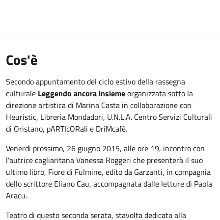
Cos'è
Secondo appuntamento del ciclo estivo della rassegna
culturale
Leggendo ancora insieme
organizzata sotto la
direzione artistica di Marina Casta in collaborazione con
Heuristic, Libreria Mondadori, U.N.L.A. Centro Servizi Culturali
di Oristano, pARTIcORali e DriMcafè.
Venerdì prossimo, 26 giugno 2015, alle ore 19, incontro con
l'autrice cagliaritana Vanessa Roggeri che presenterà il suo
ultimo libro, Fiore di Fulmine, edito da Garzanti, in compagnia
dello scrittore Eliano Cau, accompagnata dalle letture di Paola
Aracu.
Teatro di questo seconda serata, stavolta dedicata alla