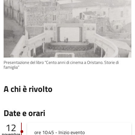
Presentazione del libro “Cento anni di cinema a Oristano. Storie di
famiglia”
A chi è rivolto
Date e orari
12
ore 10:45 - Inizio evento
novembre