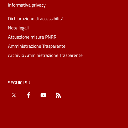
Informativa privacy
Dichiarazione di accessibilità
Note legali
Attuazione misure PNRR
Amministrazione Trasparente
Archivio Amministrazione Trasparente
SEGUICI SU
Twitter
Facebook
YouTube
RSS