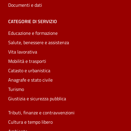
Documenti e dati
CATEGORIE DI SERVIZIO
Educazione e formazione
Salute, benessere e assistenza
Vita lavorativa
Mobilità e trasporti
Catasto e urbanistica
Anagrafe e stato civile
Turismo
Giustizia e sicurezza pubblica
Tributi, finanze e contravvenzioni
Cultura e tempo libero