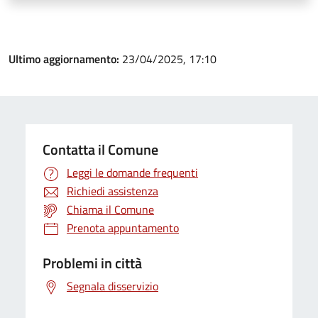
Ultimo aggiornamento:
23/04/2025, 17:10
Contatta il Comune
Leggi le domande frequenti
Richiedi assistenza
Chiama il Comune
Prenota appuntamento
Problemi in città
Segnala disservizio