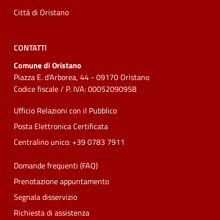
Città di Oristano
CONTATTI
Comune di Oristano
Piazza E. d'Arborea, 44 - 09170 Oristano
Codice fiscale / P. IVA: 00052090958
Ufficio Relazioni con il Pubblico
Posta Elettronica Certificata
Centralino unico: +39 0783 7911
Domande frequenti (FAQ)
Prenotazione appuntamento
Segnala disservizio
Richiesta di assistenza