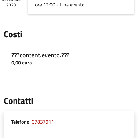
ore 12:00 - Fine evento
2023
Costi
???content.evento.???
0,00 euro
Contatti
Telefono
:
07837911