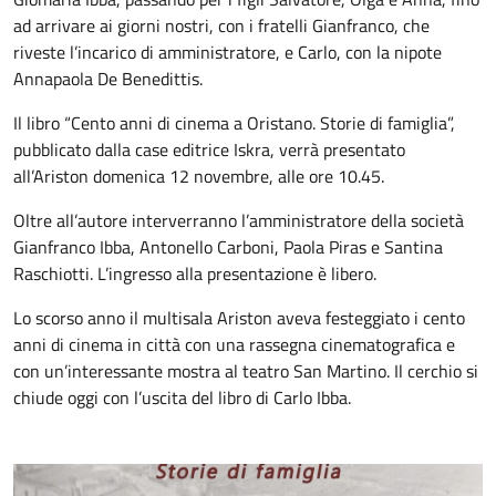
ad arrivare ai giorni nostri, con i fratelli Gianfranco, che
riveste l’incarico di amministratore, e Carlo, con la nipote
Annapaola De Benedittis.
Il libro “Cento anni di cinema a Oristano. Storie di famiglia”,
pubblicato dalla case editrice Iskra, verrà presentato
all’Ariston domenica 12 novembre, alle ore 10.45.
Oltre all’autore interverranno l’amministratore della società
Gianfranco Ibba, Antonello Carboni, Paola Piras e Santina
Raschiotti. L’ingresso alla presentazione è libero.
Lo scorso anno il multisala Ariston aveva festeggiato i cento
anni di cinema in città con una rassegna cinematografica e
con un’interessante mostra al teatro San Martino. Il cerchio si
chiude oggi con l’uscita del libro di Carlo Ibba.