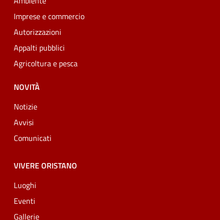
Ambiente
Imprese e commercio
Autorizzazioni
Appalti pubblici
Agricoltura e pesca
NOVITÀ
Notizie
Avvisi
Comunicati
VIVERE ORISTANO
Luoghi
Eventi
Gallerie