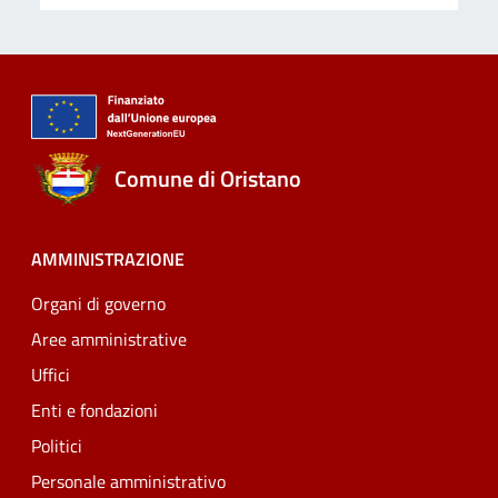
Comune di Oristano
AMMINISTRAZIONE
Organi di governo
Aree amministrative
Uffici
Enti e fondazioni
Politici
Personale amministrativo