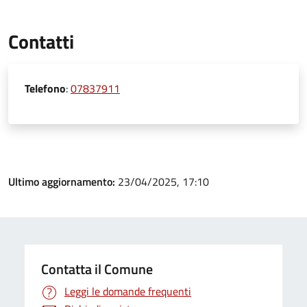
Contatti
Telefono
:
07837911
Ultimo aggiornamento:
23/04/2025, 17:10
Contatta il Comune
Leggi le domande frequenti