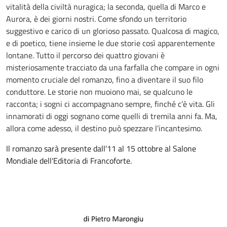
vitalità della civiltà nuragica; la seconda, quella di Marco e
Aurora, è dei giorni nostri. Come sfondo un territorio
suggestivo e carico di un glorioso passato. Qualcosa di magico,
e di poetico, tiene insieme le due storie così apparentemente
lontane. Tutto il percorso dei quattro giovani è
misteriosamente tracciato da una farfalla che compare in ogni
momento cruciale del romanzo, fino a diventare il suo filo
conduttore. Le storie non muoiono mai, se qualcuno le
racconta; i sogni ci accompagnano sempre, finché c’è vita. Gli
innamorati di oggi sognano come quelli di tremila anni fa. Ma,
allora come adesso, il destino può spezzare l’incantesimo.
Il romanzo sarà presente dall'11 al 15 ottobre al Salone
Mondiale dell'Editoria di Francoforte.