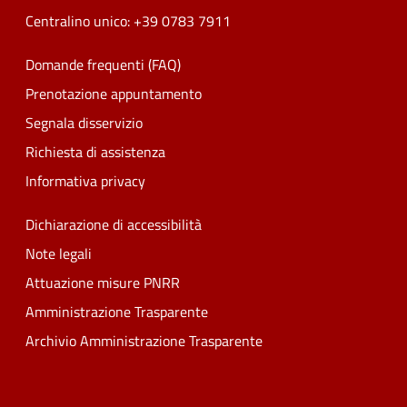
Centralino unico: +39 0783 7911
Domande frequenti (FAQ)
Prenotazione appuntamento
Segnala disservizio
Richiesta di assistenza
Informativa privacy
Dichiarazione di accessibilità
Note legali
Attuazione misure PNRR
Amministrazione Trasparente
Archivio Amministrazione Trasparente