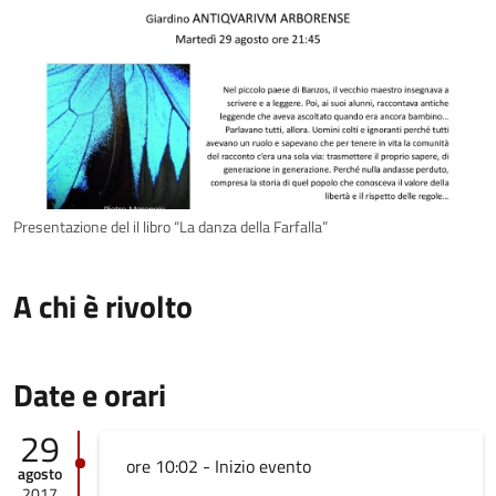
Presentazione del il libro “La danza della Farfalla”
A chi è rivolto
Date e orari
29
ore 10:02 - Inizio evento
agosto
2017