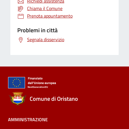
Richiedi assistenza
Chiama il Comune
Prenota appuntamento
Problemi in città
Segnala disservizio
Comune di Oristano
AMMINISTRAZIONE