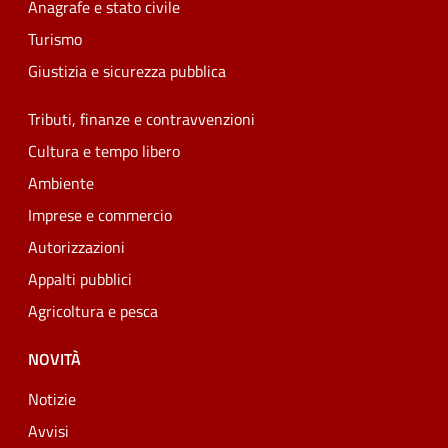
Anagrafe e stato civile
Turismo
Giustizia e sicurezza pubblica
Tributi, finanze e contravvenzioni
Cultura e tempo libero
Ambiente
Imprese e commercio
Autorizzazioni
Appalti pubblici
Agricoltura e pesca
NOVITÀ
Notizie
Avvisi