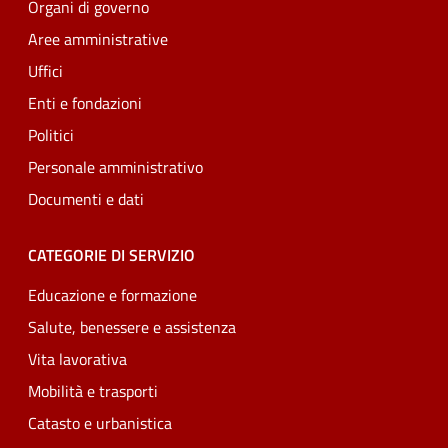
Organi di governo
Aree amministrative
Uffici
Enti e fondazioni
Politici
Personale amministrativo
Documenti e dati
CATEGORIE DI SERVIZIO
Educazione e formazione
Salute, benessere e assistenza
Vita lavorativa
Mobilità e trasporti
Catasto e urbanistica