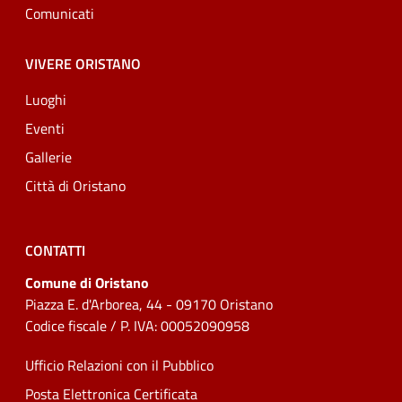
Comunicati
VIVERE ORISTANO
Luoghi
Eventi
Gallerie
Città di Oristano
CONTATTI
Comune di Oristano
Piazza E. d'Arborea, 44 - 09170 Oristano
Codice fiscale / P. IVA: 00052090958
Ufficio Relazioni con il Pubblico
Posta Elettronica Certificata