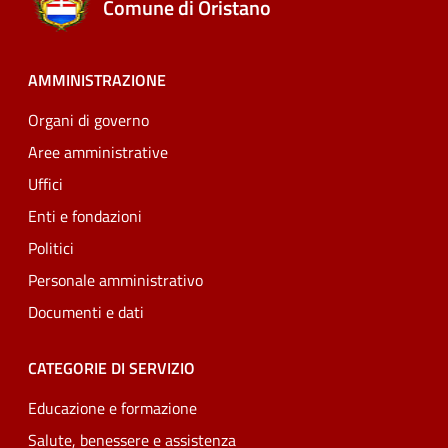
Comune di Oristano
AMMINISTRAZIONE
Organi di governo
Aree amministrative
Uffici
Enti e fondazioni
Politici
Personale amministrativo
Documenti e dati
CATEGORIE DI SERVIZIO
Educazione e formazione
Salute, benessere e assistenza