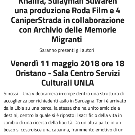
Khalifa, Sulayman Suwareh
una produzione Roda Film e 4
CaniperStrada in collaborazione
con Archivio delle Memorie
Migranti
Saranno presenti gli autori
Venerdì 11 maggio 2018 ore 18
Oristano - Sala Centro Servizi
Culturali UNLA
Sinossi - Una videocamera irrompe dentro una struttura di
accoglienza per richiedenti asilo in Sardegna. Toni è arrivato
dalla Libia su una barca, la stessa che ha unito amicizie e
destini, dentro la quale si è riposto il sacrificio della vita in
cambio di una ricerca della libertà. Da un altra parte in un
bosco si costruisce una capanna, frammento emotivo di un