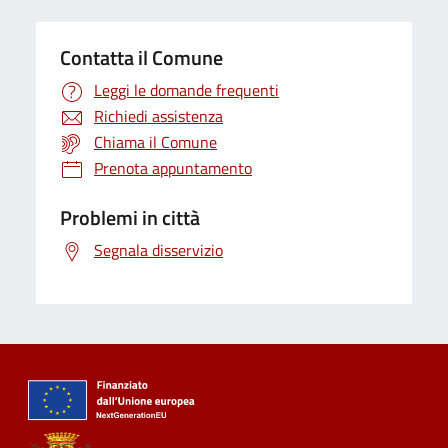
Contatta il Comune
Leggi le domande frequenti
Richiedi assistenza
Chiama il Comune
Prenota appuntamento
Problemi in città
Segnala disservizio