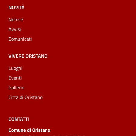
NOVITÀ
Notizie
Avvisi
Comunicati
VIVERE ORISTANO
Luoghi
Eventi
Gallerie
Città di Oristano
CONTATTI
Comune di Oristano