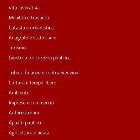
Vita lavorativa
Mobilità e trasporti
Catasto e urbanistica
Anagrafe e stato civile
Turismo
Giustizia e sicurezza pubblica
Tributi, finanze e contravvenzioni
Cultura e tempo libero
Ambiente
Imprese e commercio
Autorizzazioni
Appalti pubblici
Agricoltura e pesca