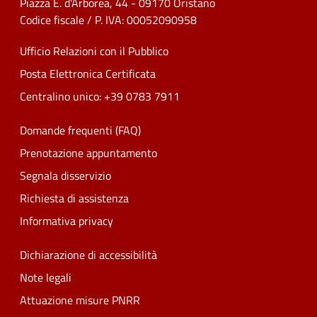
Piazza E. d'Arborea, 44 - 09170 Oristano
Codice fiscale / P. IVA: 00052090958
Ufficio Relazioni con il Pubblico
Posta Elettronica Certificata
Centralino unico: +39 0783 7911
Domande frequenti (FAQ)
Prenotazione appuntamento
Segnala disservizio
Richiesta di assistenza
Informativa privacy
Dichiarazione di accessibilità
Note legali
Attuazione misure PNRR