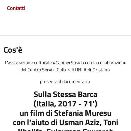
Contatti
Cos'è
L'associazione culturale 4CaniperStrada con la collaborazione
del Centro Servizi Culturali UNLA di Oristano
presenta il documentario
Sulla Stessa Barca
(Italia, 2017 - 71')
un film di Stefania Muresu
con l'aiuto di Usman Aziz, Toni