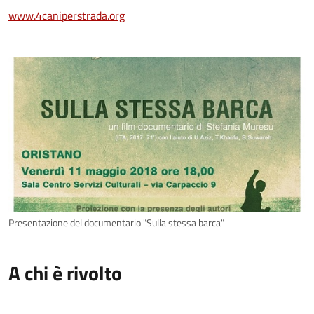
www.4caniperstrada.org
Presentazione del documentario "Sulla stessa barca"
A chi è rivolto