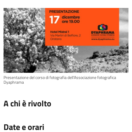
Presentazione del corso di fotografia dell’Associazione fotografica
Dyaphrama
A chi è rivolto
Date e orari