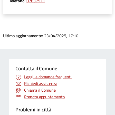
Telefono
:
07837911
Ultimo aggiornamento:
23/04/2025, 17:10
Contatta il Comune
Leggi le domande frequenti
Richiedi assistenza
Chiama il Comune
Prenota appuntamento
Problemi in città