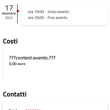
17
ore 19:00 - Inizio evento
dicembre
ore 20:00 - Fine evento
2022
Costi
???content.evento.???
0,00 euro
Contatti