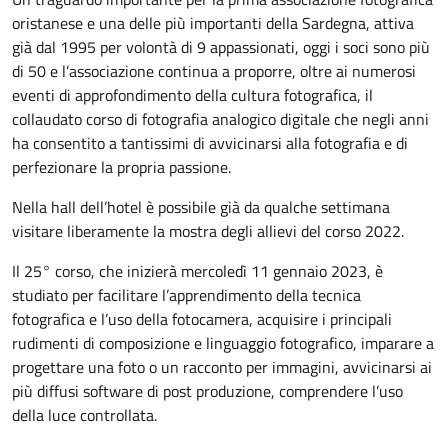
oristanese e una delle più importanti della Sardegna, attiva
già dal 1995 per volontà di 9 appassionati, oggi i soci sono più
di 50 e l’associazione continua a proporre, oltre ai numerosi
eventi di approfondimento della cultura fotografica, il
collaudato corso di fotografia analogico digitale che negli anni
ha consentito a tantissimi di avvicinarsi alla fotografia e di
perfezionare la propria passione.
Nella hall dell’hotel è possibile già da qualche settimana
visitare liberamente la mostra degli allievi del corso 2022.
Il 25° corso, che inizierà mercoledì 11 gennaio 2023, è
studiato per facilitare l’apprendimento della tecnica
fotografica e l’uso della fotocamera, acquisire i principali
rudimenti di composizione e linguaggio fotografico, imparare a
progettare una foto o un racconto per immagini, avvicinarsi ai
più diffusi software di post produzione, comprendere l’uso
della luce controllata.