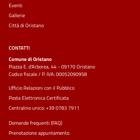
Eventi
Gallerie
Città di Oristano
CONTATTI
Comune di Oristano
Piazza E. d'Arborea, 44 - 09170 Oristano
Codice fiscale / P. IVA: 00052090958
Ufficio Relazioni con il Pubblico
Posta Elettronica Certificata
Centralino unico: +39 0783 7911
Domande frequenti (FAQ)
Prenotazione appuntamento