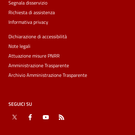
Segnala disservizio
Richiesta di assistenza
Informativa privacy
Dichiarazione di accessibilità
Note legali
Attuazione misure PNRR
Amministrazione Trasparente
Archivio Amministrazione Trasparente
SEGUICI SU
Twitter
Facebook
YouTube
RSS