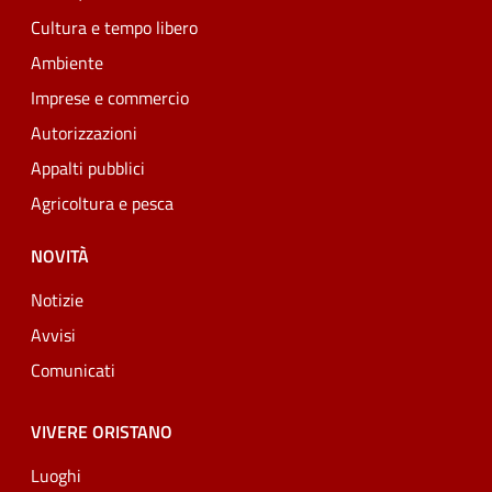
Cultura e tempo libero
Ambiente
Imprese e commercio
Autorizzazioni
Appalti pubblici
Agricoltura e pesca
NOVITÀ
Notizie
Avvisi
Comunicati
VIVERE ORISTANO
Luoghi