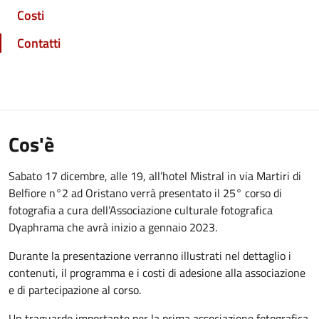
Costi
Contatti
Cos'è
Sabato 17 dicembre, alle 19, all’hotel Mistral in via Martiri di
Belfiore n°2 ad Oristano verrà presentato il 25° corso di
fotografia a cura dell’Associazione culturale fotografica
Dyaphrama che avrà inizio a gennaio 2023.
Durante la presentazione verranno illustrati nel dettaglio i
contenuti, il programma e i costi di adesione alla associazione
e di partecipazione al corso.
Un traguardo importante per la prima associazione fotografica