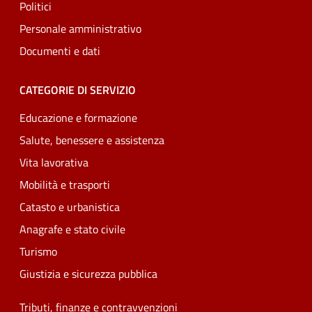
Politici
Personale amministrativo
Documenti e dati
CATEGORIE DI SERVIZIO
Educazione e formazione
Salute, benessere e assistenza
Vita lavorativa
Mobilità e trasporti
Catasto e urbanistica
Anagrafe e stato civile
Turismo
Giustizia e sicurezza pubblica
Tributi, finanze e contravvenzioni