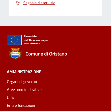
Segnala disservizio
Comune di Oristano
AMMINISTRAZIONE
Organi di governo
Aree amministrative
Uffici
Enti e fondazioni