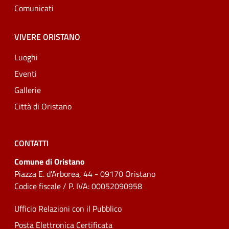
Comunicati
VIVERE ORISTANO
Luoghi
Eventi
Gallerie
Città di Oristano
CONTATTI
Comune di Oristano
Piazza E. d'Arborea, 44 - 09170 Oristano
Codice fiscale / P. IVA: 00052090958
Ufficio Relazioni con il Pubblico
Posta Elettronica Certificata