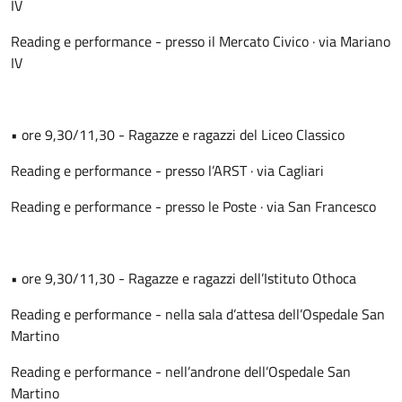
IV
Reading e performance - presso il Mercato Civico · via Mariano
IV
• ore 9,30/11,30 - Ragazze e ragazzi del Liceo Classico
Reading e performance - presso l’ARST · via Cagliari
Reading e performance - presso le Poste · via San Francesco
• ore 9,30/11,30 - Ragazze e ragazzi dell’Istituto Othoca
Reading e performance - nella sala d’attesa dell’Ospedale San
Martino
Reading e performance - nell’androne dell’Ospedale San
Martino