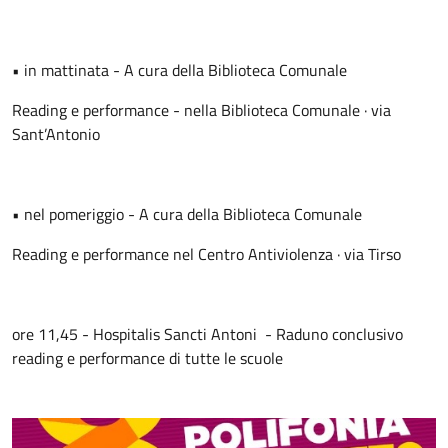
• in mattinata - A cura della Biblioteca Comunale
Reading e performance - nella Biblioteca Comunale · via
Sant’Antonio
• nel pomeriggio - A cura della Biblioteca Comunale
Reading e performance nel Centro Antiviolenza · via Tirso
ore 11,45 - Hospitalis Sancti Antoni - Raduno conclusivo
reading e performance di tutte le scuole