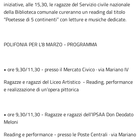
iniziative, alle 15,30, le ragazze del Servizio civile nazionale
della Biblioteca comunale cureranno un reading dal titolo
“Poetesse di 5 continenti” con letture e musiche dedicate.
POLIFONIA PER L’8 MARZO - PROGRAMMA
• ore 9,30/11,30 - presso il Mercato Civico · via Mariano IV
Ragazze e ragazzi del Liceo Artistico - Reading, performance
e realizzazione di un’opera pittorica
• ore 9,30/11,30 - Ragazze e ragazzi dell’IPSAA Don Deodato
Meloni
Reading e performance - presso le Poste Centrali · via Mariano