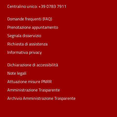
Centralino unico: +39 0783 7911
Domande frequenti (FAQ)
Prenotazione appuntamento
Segnala disservizio
Richiesta di assistenza
Informativa privacy
Dichiarazione di accessibilità
Note legali
Attuazione misure PNRR
Amministrazione Trasparente
Archivio Amministrazione Trasparente