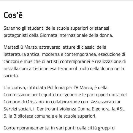
Cos'è
Saranno gli studenti delle scuole superiori oristanesi i
protagonisti della Giornata internazionale della donna.
Martedì 8 Marzo, attraverso letture di classici della
letteratura antica, moderna e contemporanea, esecuzione di
canzoni e musiche di artisti contemporanei e realizzazione di
installazioni artistiche esalteranno il ruolo della donna nella
società.
L’iniziativa, intitolata Polifonia per l’8 Marzo, è della
Commissione per l’equità tra i generi e le pari opportunità del
Comune di Oristano, in collaborazione con l’Assessorato ai
Servizi sociali, il Centro antiviolenza Donna Eleonora, la ASL
5, la Biblioteca comunale e le scuole superiori.
Contemporaneamente, in vari punti della città gruppi di