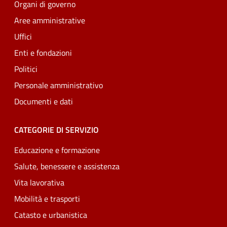
Organi di governo
Aree amministrative
Uffici
Enti e fondazioni
Politici
Personale amministrativo
Documenti e dati
CATEGORIE DI SERVIZIO
Educazione e formazione
Salute, benessere e assistenza
Vita lavorativa
Mobilità e trasporti
Catasto e urbanistica