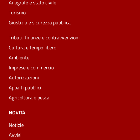
Anagrafe e stato civile
Turismo
Giustizia e sicurezza pubblica
Tributi, finanze e contravvenzioni
Cultura e tempo libero
Ambiente
Imprese e commercio
Autorizzazioni
Appalti pubblici
Agricoltura e pesca
NOVITÀ
Notizie
Avvisi