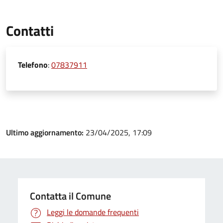
Contatti
Telefono
:
07837911
Ultimo aggiornamento:
23/04/2025, 17:09
Contatta il Comune
Leggi le domande frequenti