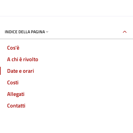
INDICE DELLA PAGINA
Cos'è
A chi è rivolto
Date e orari
Costi
Allegati
Contatti