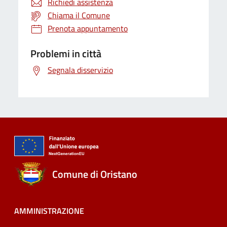
Richiedi assistenza
Chiama il Comune
Prenota appuntamento
Problemi in città
Segnala disservizio
Comune di Oristano
AMMINISTRAZIONE