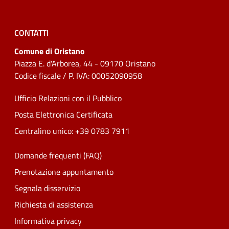
CONTATTI
Comune di Oristano
Piazza E. d'Arborea, 44 - 09170 Oristano
Codice fiscale / P. IVA: 00052090958
Ufficio Relazioni con il Pubblico
Posta Elettronica Certificata
Centralino unico: +39 0783 7911
Domande frequenti (FAQ)
Prenotazione appuntamento
Segnala disservizio
Richiesta di assistenza
Informativa privacy