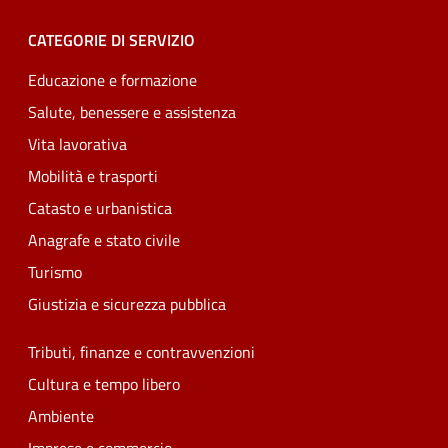
CATEGORIE DI SERVIZIO
Educazione e formazione
Salute, benessere e assistenza
Vita lavorativa
Mobilità e trasporti
Catasto e urbanistica
Anagrafe e stato civile
Turismo
Giustizia e sicurezza pubblica
Tributi, finanze e contravvenzioni
Cultura e tempo libero
Ambiente