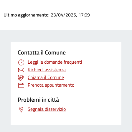
Ultimo aggiornamento:
23/04/2025, 17:09
Contatta il Comune
Leggi le domande frequenti
Richiedi assistenza
Chiama il Comune
Prenota appuntamento
Problemi in città
Segnala disservizio