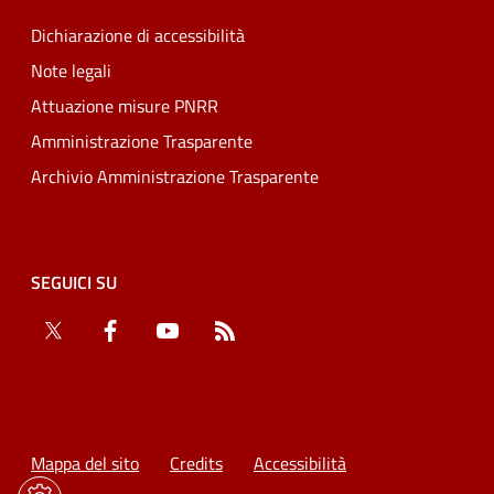
Dichiarazione di accessibilità
Note legali
Attuazione misure PNRR
Amministrazione Trasparente
Archivio Amministrazione Trasparente
SEGUICI SU
Twitter
Facebook
YouTube
RSS
Mappa del sito
Credits
Accessibilità