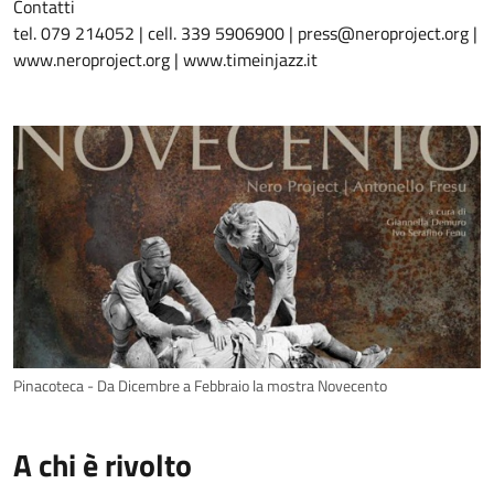
Contatti
tel. 079 214052 | cell. 339 5906900 | press@neroproject.org |
www.neroproject.org | www.timeinjazz.it
Pinacoteca - Da Dicembre a Febbraio la mostra Novecento
A chi è rivolto