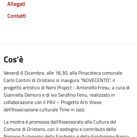
Allegati
Contatti
Cos'è
Venerdì 6 Dicembre, alle 18,30, alla Pinacoteca comunale
Carlo Contini di Oristano si inaugura “NOVECENTO”, il
progetto artistico di Nero Project - Antonello Fresu, a cura di
Giannella Demuro e di Ivo Serafino Fenu, realizzato in
collaborazione con il PAV – Progetto Arti Visive
dell’Associazione culturale Time in Jazz.
La mostra è promossa dall’Assessorato alla Cultura del
Comune di Oristano, con il sostegno e contributo della
Regione Autonoma della Sardegna e della Fondazione Banco