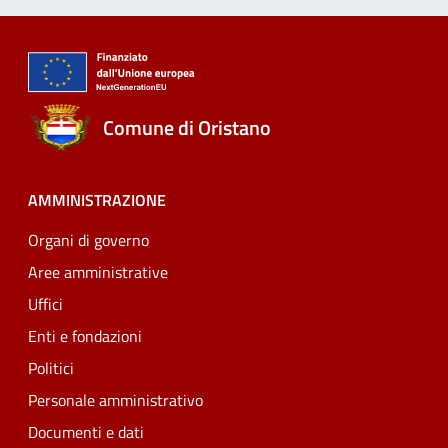
Comune di Oristano
AMMINISTRAZIONE
Organi di governo
Aree amministrative
Uffici
Enti e fondazioni
Politici
Personale amministrativo
Documenti e dati