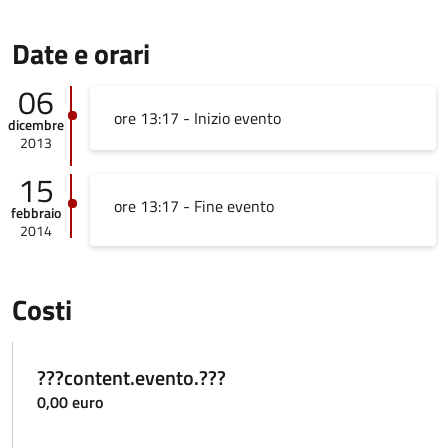
Date e orari
06
ore 13:17 - Inizio evento
dicembre
2013
15
ore 13:17 - Fine evento
febbraio
2014
Costi
???content.evento.???
0,00 euro