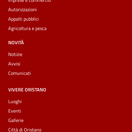
Imprese e commercio
Autorizzazioni
Appalti pubblici
Agricoltura e pesca
NOVITÀ
Notizie
Avvisi
Comunicati
VIVERE ORISTANO
Luoghi
Eventi
Gallerie
Città di Oristano